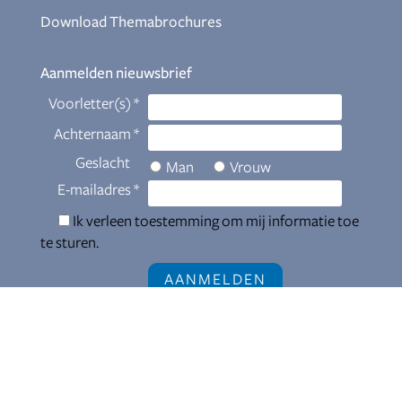
Download Themabrochures
Aanmelden nieuwsbrief