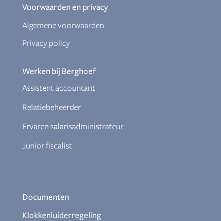
Voorwaarden en privacy
Algemene voorwaarden
Privacy policy
Werken bij Berghoef
Assistent accountant
Relatiebeheerder
Ervaren salarisadministrateur
Junior fiscalist
Documenten
Klokkenluiderregeling