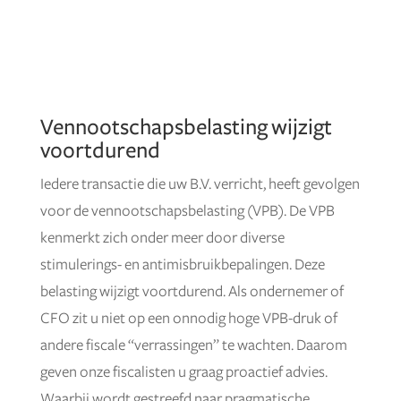
Vennootschapsbelasting wijzigt
voortdurend
Iedere transactie die uw B.V. verricht, heeft gevolgen
voor de vennootschapsbelasting (VPB). De VPB
kenmerkt zich onder meer door diverse
stimulerings- en antimisbruikbepalingen. Deze
belasting wijzigt voortdurend. Als ondernemer of
CFO zit u niet op een onnodig hoge VPB-druk of
andere fiscale “verrassingen” te wachten. Daarom
geven onze fiscalisten u graag proactief advies.
Waarbij wordt gestreefd naar pragmatische