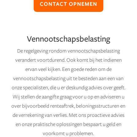
CONTACT OPNEMEN
Vennootschapsbelasting
De regelgeving rondom vennootschapsbelasting
verandert voortdurend. Ook komt bij het indienen
ervan veel kijken. Een goede reden om de
vennootschapsbelasting uit te besteden aan een van
onze specialisten, die u er deskundig advies over geeft.
Wij stellen de aangifte graag voor u op en adviseren u
over bijvoorbeeld renteaftrek, beloningsstructuren en
de verrekening van verlies. Met ons proactieve advies
en onze praktische oplossingen bespaart u geld en
voorkomt u problemen.