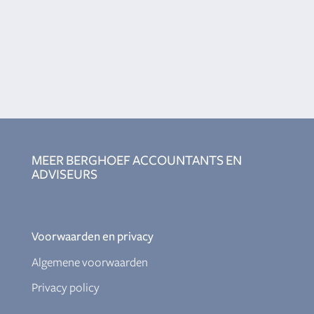
MEER BERGHOEF ACCOUNTANTS EN
ADVISEURS
Voorwaarden en privacy
Algemene voorwaarden
Privacy policy