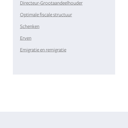
Directeur-Grootaandeelhouder
Optimale fiscale structuur
Schenken
Erven
Emigratie en remigratie