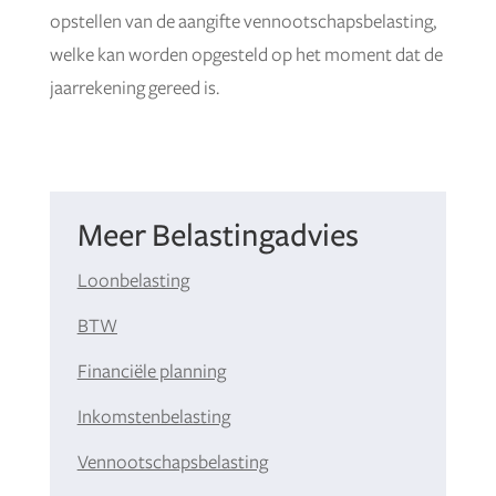
opstellen van de aangifte vennootschapsbelasting,
welke kan worden opgesteld op het moment dat de
jaarrekening gereed is.
Meer Belastingadvies
Loonbelasting
BTW
Financiële planning
Inkomstenbelasting
Vennootschapsbelasting