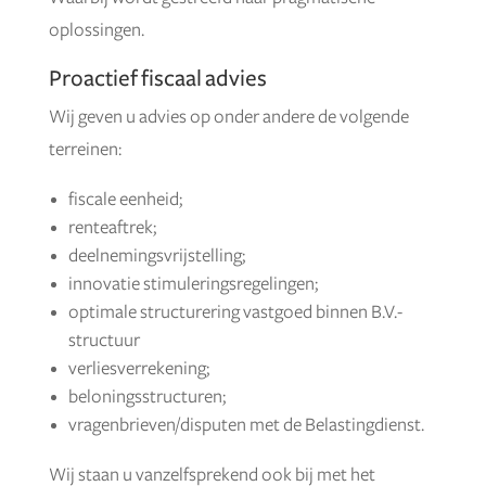
oplossingen.
Proactief fiscaal advies
Wij geven u advies op onder andere de volgende
terreinen:
fiscale eenheid;
renteaftrek;
deelnemingsvrijstelling;
innovatie stimuleringsregelingen;
optimale structurering vastgoed binnen B.V.-
structuur
verliesverrekening;
beloningsstructuren;
vragenbrieven/disputen met de Belastingdienst.
Wij staan u vanzelfsprekend ook bij met het