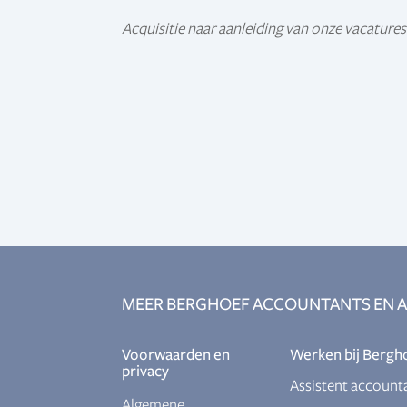
Acquisitie naar aanleiding van onze vacatures 
MEER BERGHOEF ACCOUNTANTS EN A
Voorwaarden en
Werken bij Bergh
privacy
Assistent account
Algemene