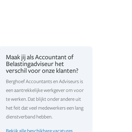
Maak jij als Accountant of
Belastingadviseur het
verschil voor onze klanten?
Berghoef Accountants en Adviseurs is
een aantrekkelijke werkgever om voor
te werken. Dat blijkt onder andere uit
het feit dat veel medewerkers een lang
dienstverband hebben.
Bekijk alle beschikbare vacatures