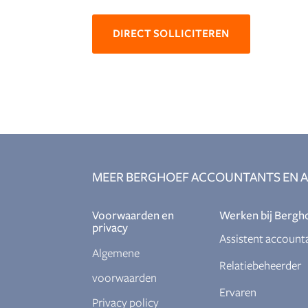
DIRECT SOLLICITEREN
MEER BERGHOEF ACCOUNTANTS EN A
Voorwaarden en
Werken bij Bergh
privacy
Assistent account
Algemene
Relatiebeheerder
voorwaarden
Ervaren
Privacy policy