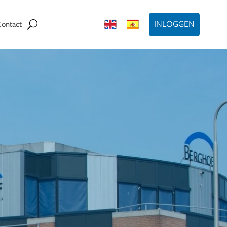
INLOGGEN
Contact