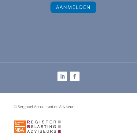
© Berghoef Accountant en Adviseurs