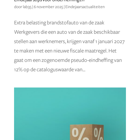
door
lab35
|
6 november 2025
|
Eindejaarsactualiteiten
Extra belasting brandstofauto van de zaak
Werkgevers die een auto van de zaak beschikbaar
stellen aan werknemers, krijgen vanaf 1 januari 2027
te maken met een nieuwe fiscale maatregel. Het
gaat om een zogenoemde pseudo-eindheffing van
12% op de cataloguswaarde van...