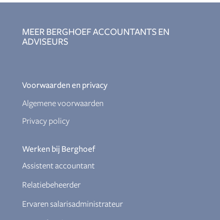
MEER BERGHOEF ACCOUNTANTS EN
ADVISEURS
Voorwaarden en privacy
Algemene voorwaarden
Privacy policy
Werken bij Berghoef
Assistent accountant
Relatiebeheerder
Ervaren salarisadministrateur