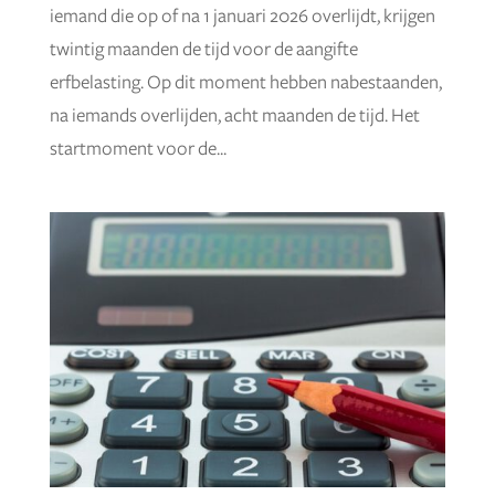
iemand die op of na 1 januari 2026 overlijdt, krijgen
twintig maanden de tijd voor de aangifte
erfbelasting. Op dit moment hebben nabestaanden,
na iemands overlijden, acht maanden de tijd. Het
startmoment voor de...