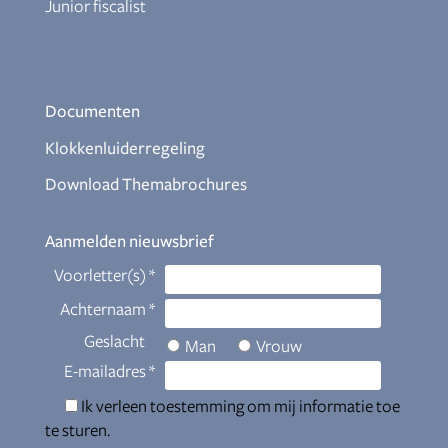
Junior fiscalist
Documenten
Klokkenluiderregeling
Download Themabrochures
Aanmelden nieuwsbrief