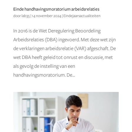
Einde handhavingsmoratorium arbeidsrelaties
door
lab35
|
14 november 2024
|
Eindejaarsactualiteiten
In 2016 is de Wet Deregulering Beoordeling
Arbeidsrelaties (DBA) ingevoerd. Met deze wet zijn
de verklaringen arbeidsrelatie (VAR) afgeschaft. De
wet DBA heeft geleid tot onrust en discussie, met
als gevolg de instelling van een
handhavingsmoratorium. De...