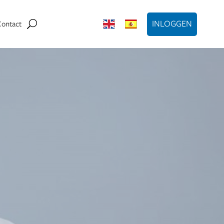
INLOGGEN
Contact