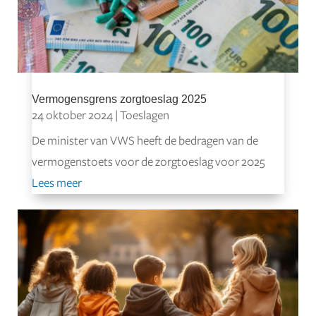
Vermogensgrens zorgtoeslag 2025
24 oktober 2024
|
Toeslagen
De minister van VWS heeft de bedragen van de
vermogenstoets voor de zorgtoeslag voor 2025
Lees meer