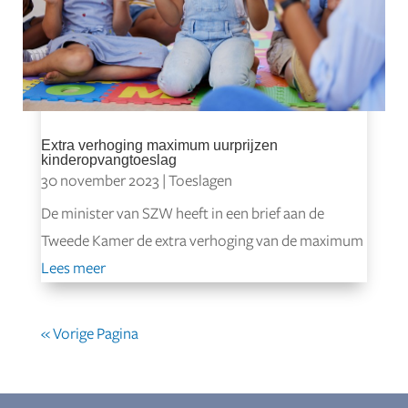
Extra verhoging maximum uurprijzen
kinderopvangtoeslag
30 november 2023
|
Toeslagen
De minister van SZW heeft in een brief aan de
Tweede Kamer de extra verhoging van de maximum
Lees meer
« Vorige Pagina