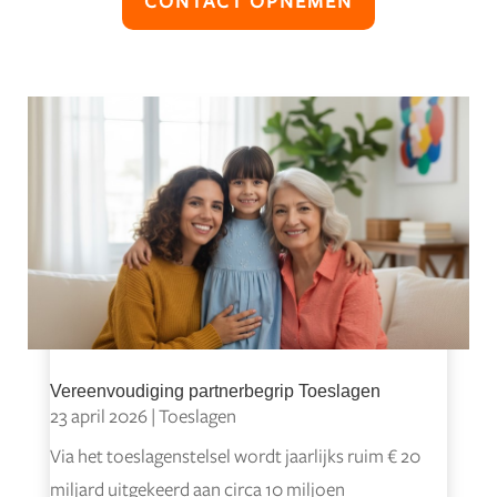
CONTACT OPNEMEN
Vereenvoudiging partnerbegrip Toeslagen
23 april 2026
|
Toeslagen
Via het toeslagenstelsel wordt jaarlijks ruim € 20
miljard uitgekeerd aan circa 10 miljoen