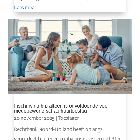
Lees meer
Inschrijving brp alleen is onvoldoende voor
medebewonerschap huurtoeslag
20 november 2025
|
Toeslagen
Rechtbank Noord-Holland heeft onlangs
geoordeeld dat er een onbalans is tussen de letter