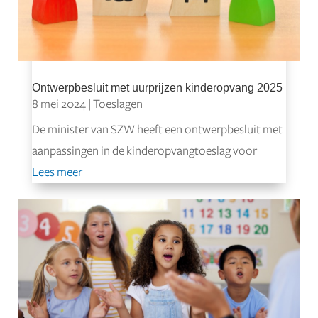
Ontwerpbesluit met uurprijzen kinderopvang 2025
8 mei 2024
|
Toeslagen
De minister van SZW heeft een ontwerpbesluit met
aanpassingen in de kinderopvangtoeslag voor
Lees meer