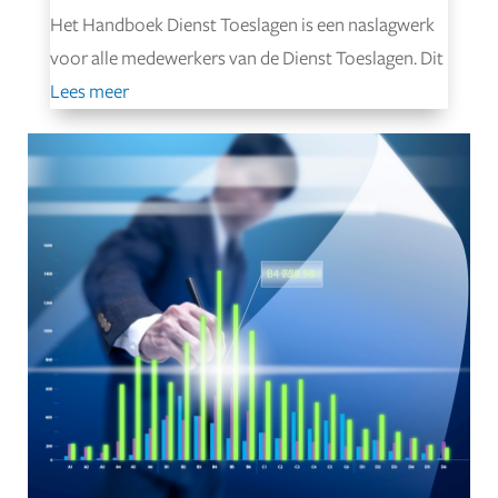
Het Handboek Dienst Toeslagen is een naslagwerk
voor alle medewerkers van de Dienst Toeslagen. Dit
Lees meer