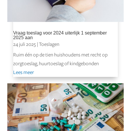
Vraag toeslag voor 2024 uiterlijk 1 september
2025 aan
24 juli 2025
|
Toeslagen
Ruim één op de tien huishoudens met recht op
zorgtoeslag, huurtoeslag of kindgebonden
Lees meer