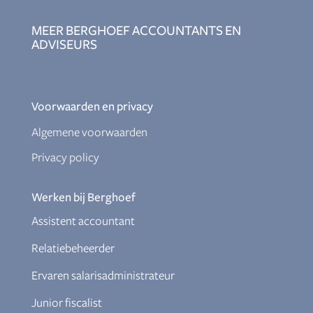
MEER BERGHOEF ACCOUNTANTS EN
ADVISEURS
Voorwaarden en privacy
Algemene voorwaarden
Privacy policy
Werken bij Berghoef
Assistent accountant
Relatiebeheerder
Ervaren salarisadministrateur
Junior fiscalist