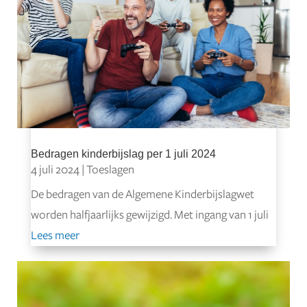
Bedragen kinderbijslag per 1 juli 2024
4 juli 2024
|
Toeslagen
De bedragen van de Algemene Kinderbijslagwet
worden halfjaarlijks gewijzigd. Met ingang van 1 juli
Lees meer