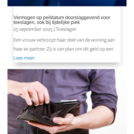
Vermogen op peildatum doorslaggevend voor
toeslagen, ook bij tijdelijke piek
25 september 2025
|
Toeslagen
Een vrouw verkoopt haar deel van de woning aan
haar ex-partner. Zij is van plan om dit geld op een
Lees meer