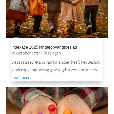
Indexatie 2025 kinderopvangtoeslag
10 oktober 2024
|
Toeslagen
De staatssecretaris van Financiën heeft het Besluit
kinderopvangtoeslag gewijzigd in verband met de
Lees meer