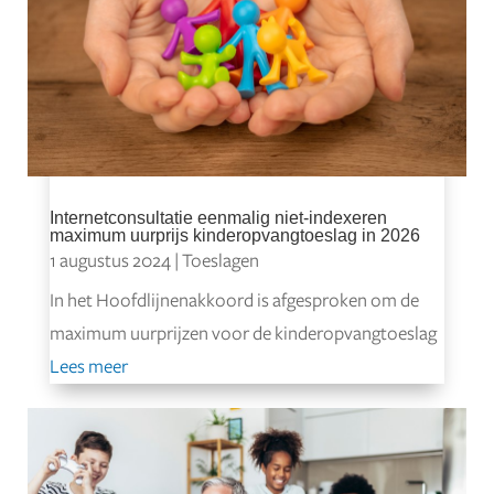
Internetconsultatie eenmalig niet-indexeren
maximum uurprijs kinderopvangtoeslag in 2026
1 augustus 2024
|
Toeslagen
In het Hoofdlijnenakkoord is afgesproken om de
maximum uurprijzen voor de kinderopvangtoeslag
Lees meer