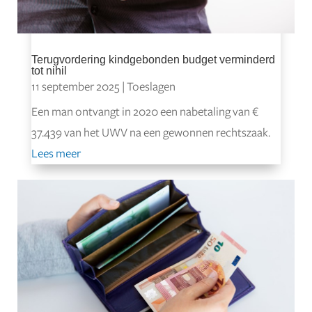
Terugvordering kindgebonden budget verminderd
tot nihil
11 september 2025
|
Toeslagen
Een man ontvangt in 2020 een nabetaling van €
37.439 van het UWV na een gewonnen rechtszaak.
Lees meer