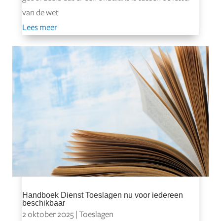
van de wet
Lees meer
Handboek Dienst Toeslagen nu voor iedereen
beschikbaar
2 oktober 2025
|
Toeslagen