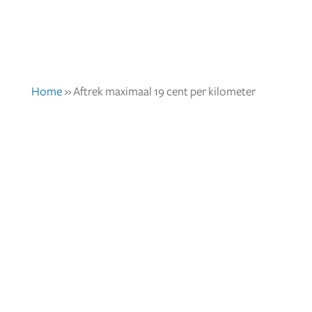
Home
»
Aftrek maximaal 19 cent per kilometer