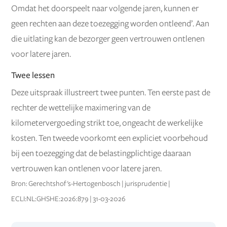
Omdat het doorspeelt naar volgende jaren, kunnen er
geen rechten aan deze toezegging worden ontleend’. Aan
die uitlating kan de bezorger geen vertrouwen ontlenen
voor latere jaren.
Twee lessen
Deze uitspraak illustreert twee punten. Ten eerste past de
rechter de wettelijke maximering van de
kilometervergoeding strikt toe, ongeacht de werkelijke
kosten. Ten tweede voorkomt een expliciet voorbehoud
bij een toezegging dat de belastingplichtige daaraan
vertrouwen kan ontlenen voor latere jaren.
Bron: Gerechtshof 's-Hertogenbosch | jurisprudentie |
ECLI:NL:GHSHE:2026:879 | 31-03-2026