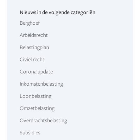
Nieuws in de volgende categoriën
Berghoef
Arbeidsrecht
Belastingplan
Civiel recht
Corona update
Inkomstenbelasting
Loonbelasting
Omzetbelasting
Overdrachtsbelasting
Subsidies