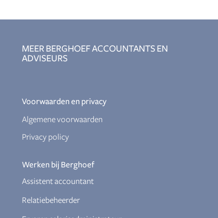
MEER BERGHOEF ACCOUNTANTS EN
ADVISEURS
Voorwaarden en privacy
Algemene voorwaarden
Privacy policy
Werken bij Berghoef
Assistent accountant
Relatiebeheerder