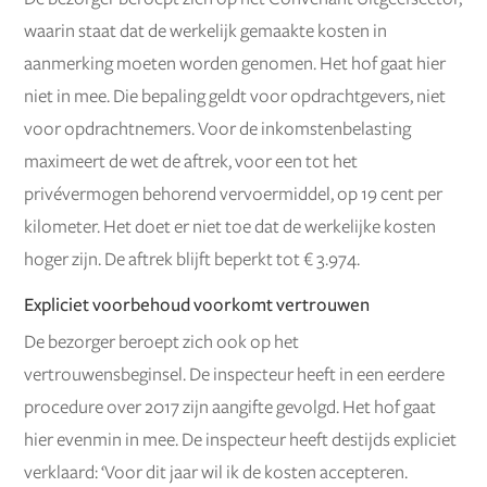
waarin staat dat de werkelijk gemaakte kosten in
aanmerking moeten worden genomen. Het hof gaat hier
niet in mee. Die bepaling geldt voor opdrachtgevers, niet
voor opdrachtnemers. Voor de inkomstenbelasting
maximeert de wet de aftrek, voor een tot het
privévermogen behorend vervoermiddel, op 19 cent per
kilometer. Het doet er niet toe dat de werkelijke kosten
hoger zijn. De aftrek blijft beperkt tot € 3.974.
Expliciet voorbehoud voorkomt vertrouwen
De bezorger beroept zich ook op het
vertrouwensbeginsel. De inspecteur heeft in een eerdere
procedure over 2017 zijn aangifte gevolgd. Het hof gaat
hier evenmin in mee. De inspecteur heeft destijds expliciet
verklaard: ‘Voor dit jaar wil ik de kosten accepteren.