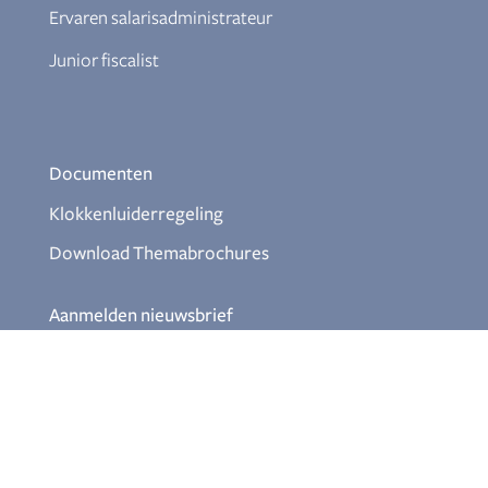
Ervaren salarisadministrateur
Junior fiscalist
Documenten
Klokkenluiderregeling
Download Themabrochures
Aanmelden nieuwsbrief