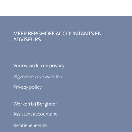
MEER BERGHOEF ACCOUNTANTS EN
ADVISEURS
Voorwaarden en privacy
Algemene voorwaarden
Privacy policy
Werken bij Berghoef
Assistent accountant
Relatiebeheerder