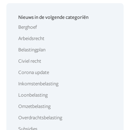
Nieuws in de volgende categoriën
Berghoef
Arbeidsrecht
Belastingplan
Civiel recht
Corona update
Inkomstenbelasting
Loonbelasting
Omzetbelasting
Overdrachtsbelasting
Subsidies