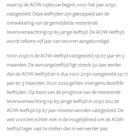
waarop de AOW-opbouw begint, voor het jaar 2030
vastgesteld. Deze leeftijden zijn gekoppeld aan de
ontwikkeling van de gemiddelde resterende
levensverwachting op 65-jarige leeftijd. De AOW-leeftijd
wordt telkens vijf jaar van tevoren aangekondigd.
Voor 2030 is de AOW-leeftijd vastgesteld op 67 jaar en 3
maanden. De aanvangsleeftijd ligt steeds 50 jaar eerder
dan de AOW-leeftijd en is dus voor 2030 vastgesteld op 17
jaar en 3 maanden. Voor 2029 gelden overigens dezelfde
leeftijden. Op basis van de prognose van de resterende
levensverwachting op 65-jarige leeftijd in 2030 zou de
AOW-leeftijd op 67 jaar moeten worden vastgesteld. De
wet voorziet echter niet in de mogelijkheid om de AOW-
leeftijd lager vast te stellen dan in een eerder jaar.