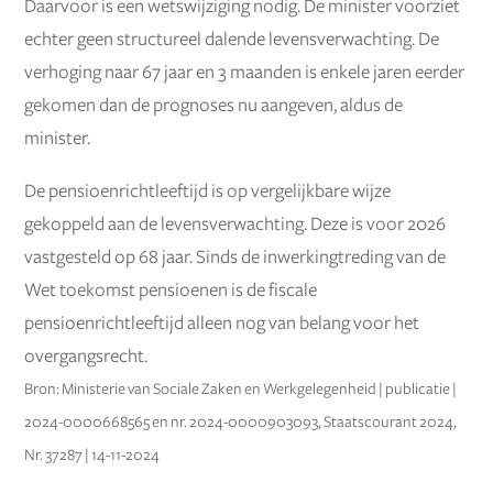
Daarvoor is een wetswijziging nodig. De minister voorziet
echter geen structureel dalende levensverwachting. De
verhoging naar 67 jaar en 3 maanden is enkele jaren eerder
gekomen dan de prognoses nu aangeven, aldus de
minister.
De pensioenrichtleeftijd is op vergelijkbare wijze
gekoppeld aan de levensverwachting. Deze is voor 2026
vastgesteld op 68 jaar. Sinds de inwerkingtreding van de
Wet toekomst pensioenen is de fiscale
pensioenrichtleeftijd alleen nog van belang voor het
overgangsrecht.
Bron: Ministerie van Sociale Zaken en Werkgelegenheid | publicatie |
2024-0000668565 en nr. 2024-0000903093, Staatscourant 2024,
Nr. 37287 | 14-11-2024