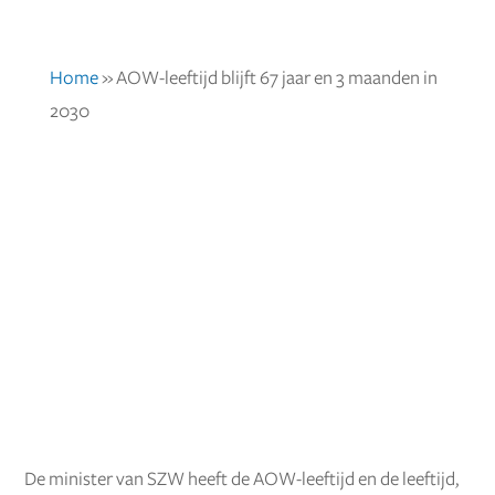
Home
»
AOW-leeftijd blijft 67 jaar en 3 maanden in
2030
De minister van SZW heeft de AOW-leeftijd en de leeftijd,