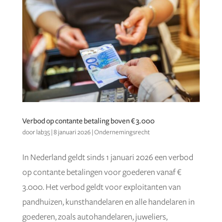
Verbod op contante betaling boven € 3.000
door
lab35
|
8 januari 2026
|
Ondernemingsrecht
In Nederland geldt sinds 1 januari 2026 een verbod
op contante betalingen voor goederen vanaf €
3.000. Het verbod geldt voor exploitanten van
pandhuizen, kunsthandelaren en alle handelaren in
goederen, zoals autohandelaren, juweliers,