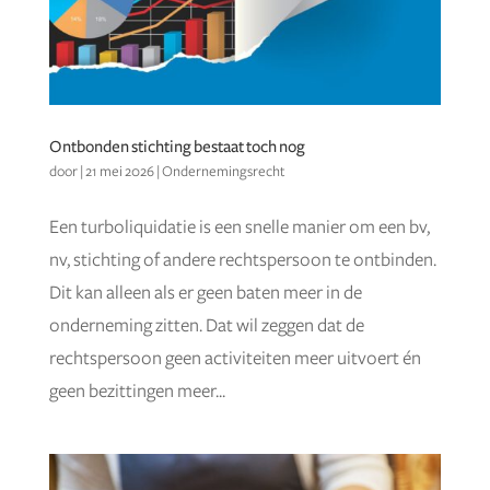
Ontbonden stichting bestaat toch nog
door
|
21 mei 2026
|
Ondernemingsrecht
Een turboliquidatie is een snelle manier om een bv,
nv, stichting of andere rechtspersoon te ontbinden.
Dit kan alleen als er geen baten meer in de
onderneming zitten. Dat wil zeggen dat de
rechtspersoon geen activiteiten meer uitvoert én
geen bezittingen meer...