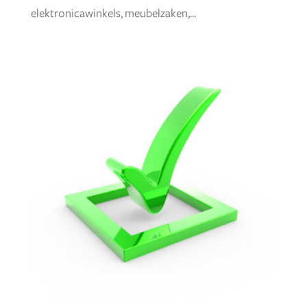
elektronicawinkels, meubelzaken,...