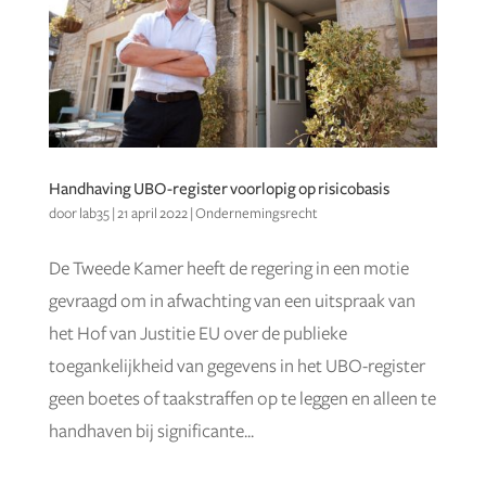
Handhaving UBO-register voorlopig op risicobasis
door
lab35
|
21 april 2022
|
Ondernemingsrecht
De Tweede Kamer heeft de regering in een motie
gevraagd om in afwachting van een uitspraak van
het Hof van Justitie EU over de publieke
toegankelijkheid van gegevens in het UBO-register
geen boetes of taakstraffen op te leggen en alleen te
handhaven bij significante...