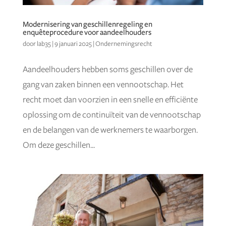
Modernisering van geschillenregeling en
enquêteprocedure voor aandeelhouders
door
lab35
|
9 januari 2025
|
Ondernemingsrecht
Aandeelhouders hebben soms geschillen over de
gang van zaken binnen een vennootschap. Het
recht moet dan voorzien in een snelle en efficiënte
oplossing om de continuïteit van de vennootschap
en de belangen van de werknemers te waarborgen.
Om deze geschillen...