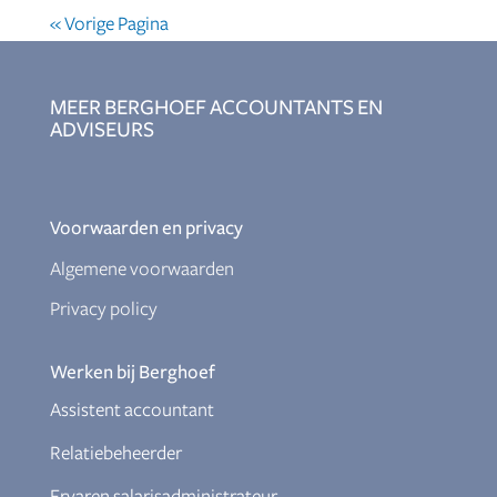
« Vorige Pagina
MEER BERGHOEF ACCOUNTANTS EN
ADVISEURS
Voorwaarden en privacy
Algemene voorwaarden
Privacy policy
Werken bij Berghoef
Assistent accountant
Relatiebeheerder