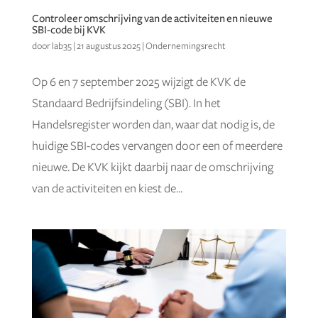
Controleer omschrijving van de activiteiten en nieuwe
SBI-code bij KVK
door
lab35
|
21 augustus 2025
|
Ondernemingsrecht
Op 6 en 7 september 2025 wijzigt de KVK de
Standaard Bedrijfsindeling (SBI). In het
Handelsregister worden dan, waar dat nodig is, de
huidige SBI-codes vervangen door een of meerdere
nieuwe. De KVK kijkt daarbij naar de omschrijving
van de activiteiten en kiest de...