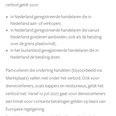
verbod geldt voor:
in Nederland geregistreerde handelaren die in
Nederland aan- of verkopen;
in Nederland geregistreerde handelaren die vanuit
Nederland goederen aanbieden, ook als de betaling
over de grens plaatsvindt;
in het buitenland geregistreerde handelaren die in
Nederland de betaling doen.
Particulieren die onderling handelen (bijvoorbeeld via
Marktplaats) vallen niet onder het verbod. Ook voor
dienstverleners, zoals kappers en reisbureaus, geldt het
verbod niet. Vanaf 10 juli 2027 gaat voor dienstverleners
een limiet voor contante betalingen gelden op basis van
Europese regelgeving.