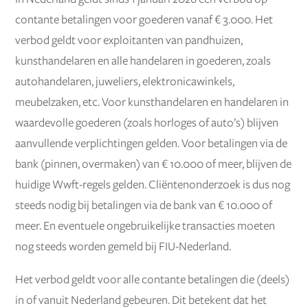
contante betalingen voor goederen vanaf € 3.000. Het
verbod geldt voor exploitanten van pandhuizen,
kunsthandelaren en alle handelaren in goederen, zoals
autohandelaren, juweliers, elektronicawinkels,
meubelzaken, etc. Voor kunsthandelaren en handelaren in
waardevolle goederen (zoals horloges of auto’s) blijven
aanvullende verplichtingen gelden. Voor betalingen via de
bank (pinnen, overmaken) van € 10.000 of meer, blijven de
huidige Wwft-regels gelden. Cliëntenonderzoek is dus nog
steeds nodig bij betalingen via de bank van € 10.000 of
meer. En eventuele ongebruikelijke transacties moeten
nog steeds worden gemeld bij FIU-Nederland.
Het verbod geldt voor alle contante betalingen die (deels)
in of vanuit Nederland gebeuren. Dit betekent dat het