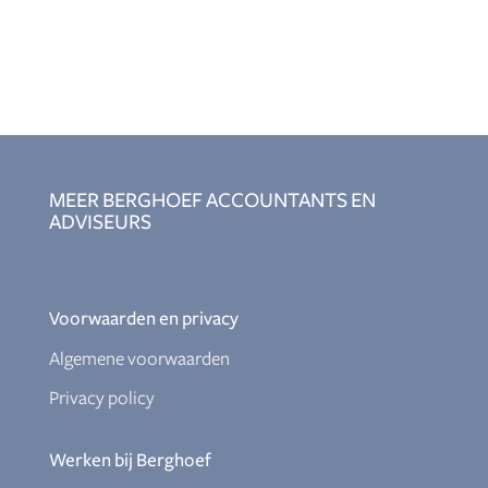
MEER BERGHOEF ACCOUNTANTS EN
ADVISEURS
Voorwaarden en privacy
Algemene voorwaarden
Privacy policy
Werken bij Berghoef