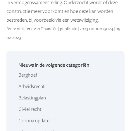
in vermogenssamenstelling. Onderzocht wordt of deze
constructie meer voorkomt en hoe deze kan worden
bestreden, bijvoorbeeld via een wetswijziging.
Bron: Ministerie van Financiën | publicatie | 2023-0000023024 | 09-
02-2023
Nieuws in de volgende categoriën
Berghoef
Arbeidsrecht
Belastingplan
Civiel recht
Corona update