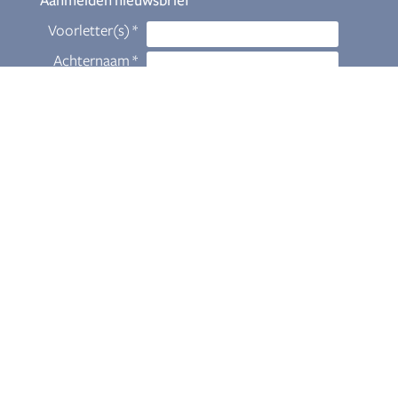
Aanmelden nieuwsbrief