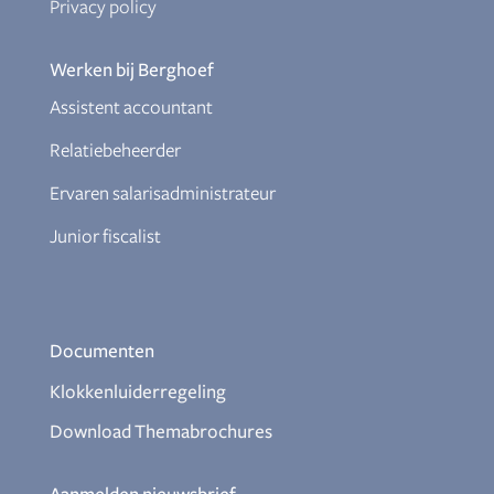
Privacy policy
Werken bij Berghoef
Assistent accountant
Relatiebeheerder
Ervaren salarisadministrateur
Junior fiscalist
Documenten
Klokkenluiderregeling
Download Themabrochures