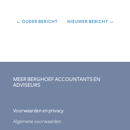
←
OUDER BERICHT
NIEUWER BERICHT
→
MEER BERGHOEF ACCOUNTANTS EN
ADVISEURS
Voorwaarden en privacy
Algemene voorwaarden