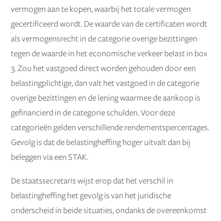
vermogen aan te kopen, waarbij het totale vermogen
gecertificeerd wordt. De waarde van de certificaten wordt
als vermogensrecht in de categorie overige bezittingen
tegen de waarde in het economische verkeer belast in box
3. Zou het vastgoed direct worden gehouden door een
belastingplichtige, dan valt het vastgoed in de categorie
overige bezittingen en de lening waarmee de aankoop is
gefinancierd in de categorie schulden. Voor deze
categorieën gelden verschillende rendementspercentages.
Gevolg is dat de belastingheffing hoger uitvalt dan bij
beleggen via een STAK.
De staatssecretaris wijst erop dat het verschil in
belastingheffing het gevolg is van het juridische
onderscheid in beide situaties, ondanks de overeenkomst