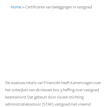
Home
»
Certificeren van beleggingen in vastgoed
De staatssecretaris van Financiën heeft Kamervragen over
het ontwijken van de nieuwe box 3-heffing over vastgoed
beantwoord. Dat gebeurt door via een stichting
administratiekantoor (STAK) vastgoed met vreemd