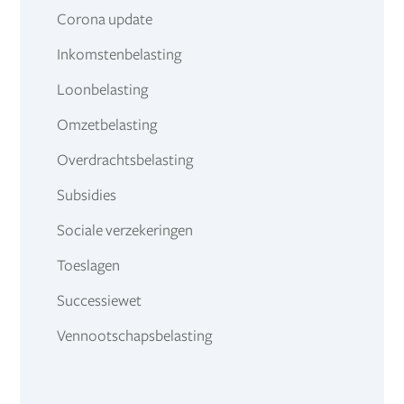
Corona update
Inkomstenbelasting
Loonbelasting
Omzetbelasting
Overdrachtsbelasting
Subsidies
Sociale verzekeringen
Toeslagen
Successiewet
Vennootschapsbelasting