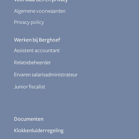
Algemene voorwaarden
Privacy policy
Werken bij Berghoef
Assistent accountant
Relatiebeheerder
Ervaren salarisadministrateur
Junior fiscalist
Documenten
Klokkenluiderregeling