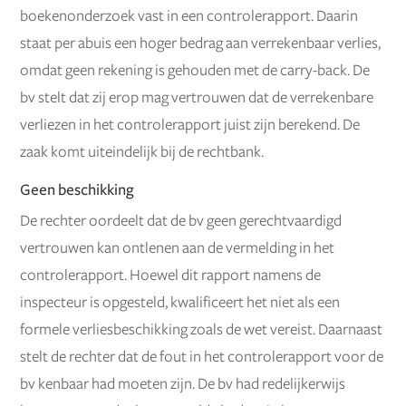
boekenonderzoek vast in een controlerapport. Daarin
staat per abuis een hoger bedrag aan verrekenbaar verlies,
omdat geen rekening is gehouden met de carry-back. De
bv stelt dat zij erop mag vertrouwen dat de verrekenbare
verliezen in het controlerapport juist zijn berekend. De
zaak komt uiteindelijk bij de rechtbank.
Geen beschikking
De rechter oordeelt dat de bv geen gerechtvaardigd
vertrouwen kan ontlenen aan de vermelding in het
controlerapport. Hoewel dit rapport namens de
inspecteur is opgesteld, kwalificeert het niet als een
formele verliesbeschikking zoals de wet vereist. Daarnaast
stelt de rechter dat de fout in het controlerapport voor de
bv kenbaar had moeten zijn. De bv had redelijkerwijs