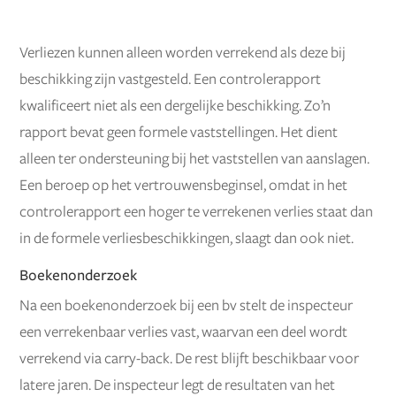
Verliezen kunnen alleen worden verrekend als deze bij
beschikking zijn vastgesteld. Een controlerapport
kwalificeert niet als een dergelijke beschikking. Zo’n
rapport bevat geen formele vaststellingen. Het dient
alleen ter ondersteuning bij het vaststellen van aanslagen.
Een beroep op het vertrouwensbeginsel, omdat in het
controlerapport een hoger te verrekenen verlies staat dan
in de formele verliesbeschikkingen, slaagt dan ook niet.
Boekenonderzoek
Na een boekenonderzoek bij een bv stelt de inspecteur
een verrekenbaar verlies vast, waarvan een deel wordt
verrekend via carry-back. De rest blijft beschikbaar voor
latere jaren. De inspecteur legt de resultaten van het