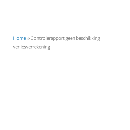
Home
»
Controlerapport geen beschikking
verliesverrekening