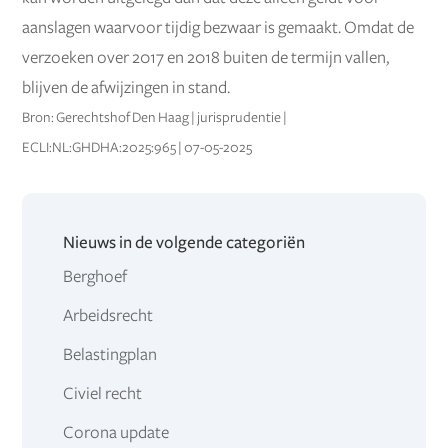
aanslagen waarvoor tijdig bezwaar is gemaakt. Omdat de
verzoeken over 2017 en 2018 buiten de termijn vallen,
blijven de afwijzingen in stand.
Bron: Gerechtshof Den Haag | jurisprudentie |
ECLI:NL:GHDHA:2025:965 | 07-05-2025
Nieuws in de volgende categoriën
Berghoef
Arbeidsrecht
Belastingplan
Civiel recht
Corona update