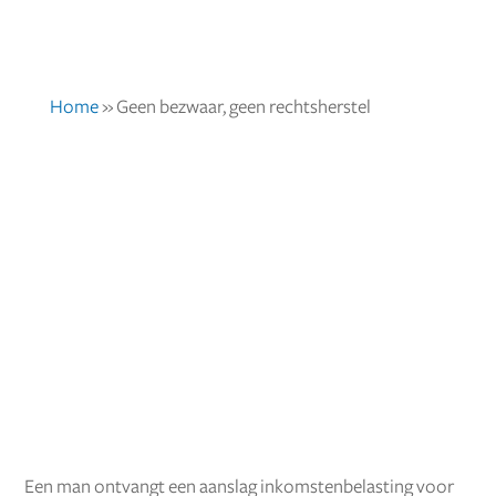
Home
»
Geen bezwaar, geen rechtsherstel
Een man ontvangt een aanslag inkomstenbelasting voor