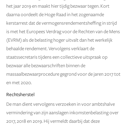
het jaar 2019 en maakt hier tijdig bezwaar tegen. Kort
daarna oordeelt de Hoge Raad in het zogenaamde
kerstarrest dat de vermogensrendementsheffing in strijd
is met het Europees Verdrag voor de Rechten van de Mens
(EVRM) als de belasting hoger uitvalt dan het werkelijk
behaalde rendement. Vervolgens verklaart de
staatssecretaris tijdens een collectieve uitspraak op
bezwaar alle bezwaarschriften binnen de
massaalbezwaarprocedure gegrond voor de jaren 2017 tot
en met 2020.
Rechtsherstel
De man dient vervolgens verzoeken in voor ambtshalve
vermindering van zijn aanslagen inkomstenbelasting over
2017, 2018 en 2019. Hij vermeldt daarbij dat deze