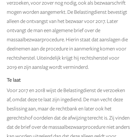
verzoeken, voor zover nog nodig, ook als bezwaarschrift
mogen worden aangemerkt. De Belastingdienst bevestigt
alleen de ontvangst van het bezwaar voor 2017. Later
ontvangt de man een algemene brief over de
massaalbezwaarprocedure. Hierin staat dat aanslagen die
deelnemen aan de procedure in aanmerking komen voor
rechtsherstel. Uiteindelijk krijgt hij rechtsherstel voor
2019 en zijn aanslag wordt verminderd.
Te laat
Voor 2017 en 2018 wijst de Belastingdienst de verzoeken
af, omdat deze te laat zijn ingediend. De man vecht deze
beslissing aan, maar de rechtbank en later ook het
gerechtshof oordelen dat de afwijzing terecht is. Zij vinden
dat de brief over de massaalbezwaarprocedure niet anders
kan worden uitgelegd dan dat deze alleen geldt voor