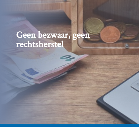
Geen bezwaar, geen
rechtsherstel