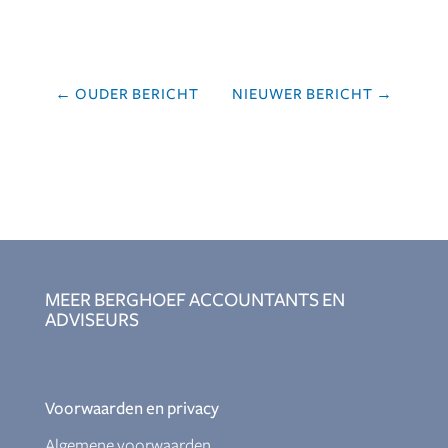
←
OUDER BERICHT
NIEUWER BERICHT
→
MEER BERGHOEF ACCOUNTANTS EN
ADVISEURS
Voorwaarden en privacy
Algemene voorwaarden