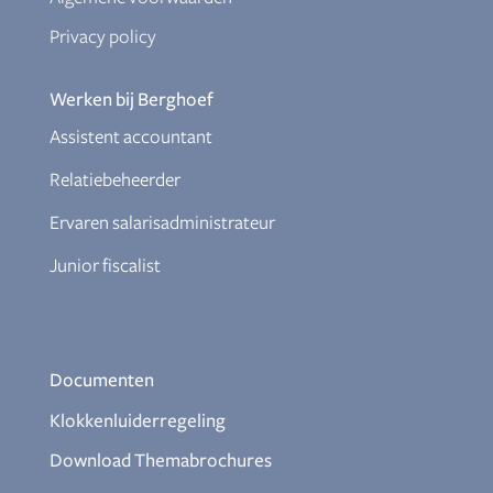
Privacy policy
Werken bij Berghoef
Assistent accountant
Relatiebeheerder
Ervaren salarisadministrateur
Junior fiscalist
Documenten
Klokkenluiderregeling
Download Themabrochures