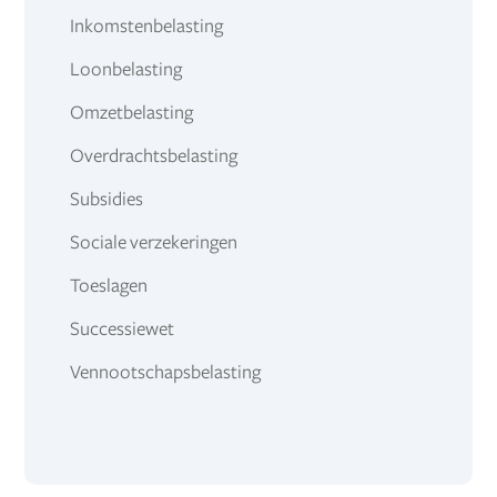
Inkomstenbelasting
Loonbelasting
Omzetbelasting
Overdrachtsbelasting
Subsidies
Sociale verzekeringen
Toeslagen
Successiewet
Vennootschapsbelasting