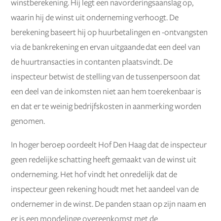
winstberekening. Hij legt een navorderingsaanslag op,
waarin hij de winst uit onderneming verhoogt. De
berekening baseert hij op huurbetalingen en -ontvangsten
via de bankrekening en ervan uitgaande dat een deel van
de huurtransacties in contanten plaatsvindt. De
inspecteur betwist de stelling van de tussenpersoon dat
een deel van de inkomsten niet aan hem toerekenbaar is
en dat er te weinig bedrijfskosten in aanmerking worden
genomen.
In hoger beroep oordeelt Hof Den Haag dat de inspecteur
geen redelijke schatting heeft gemaakt van de winst uit
onderneming. Het hof vindt het onredelijk dat de
inspecteur geen rekening houdt met het aandeel van de
ondernemer in de winst. De panden staan op zijn naam en
er is een mondelinge overeenkomst met de