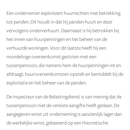
Een ondernemer exploiteert huurrechten met betrekking
tot panden. Dit houdt in dat hij panden huurt en deze
vervolgens onderverhuurt. Daarnaast is hij betrokken bij
het innen van huurpenningen en het beheer van de
verhuurde woningen. Voor dit laatste heeft hij een
mondelinge overeenkomst gesloten met een
tussenpersoon, die namens hem de huurpenningen int en
afdraagt, huurovereenkomsten opstelt en bemiddelt bij de
exploitatie en het beheer van de panden.
De inspecteur van de Belastingdienst is van mening dat de
tussenpersoon niet de vereiste aangifte heeft gedaan. De
aangegeven winst uit onderneming is aanzienlijk lager dan
de werkelijke winst, gebaseerd op een theoretische