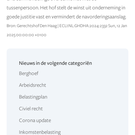
tussenpersoon. Het hof stelt de winst uit onderneming in
goede justitie vast en vermindert de navorderingsaanslag.
Bron: Gerechtshof Den Haag | ECLI:NL:GHDHA:2024:2332 Sun, 12 Jan
2025 00:00:00 +0100
Nieuws in de volgende categoriën
Berghoef
Arbeidsrecht
Belastingplan
Civiel recht
Corona update
Inkomstenbelasting