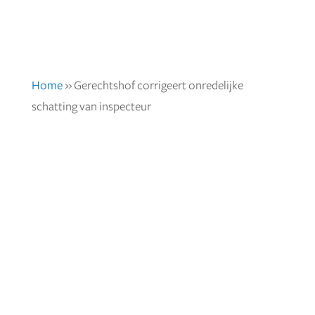
Home
»
Gerechtshof corrigeert onredelijke
schatting van inspecteur