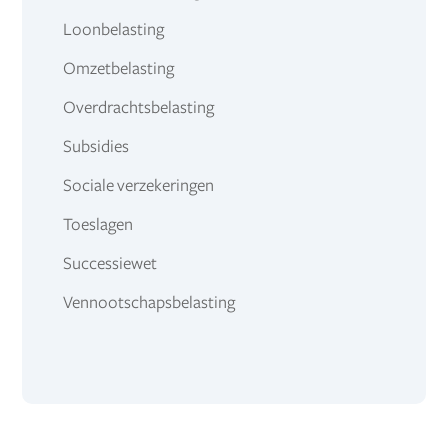
Loonbelasting
Omzetbelasting
Overdrachtsbelasting
Subsidies
Sociale verzekeringen
Toeslagen
Successiewet
Vennootschapsbelasting