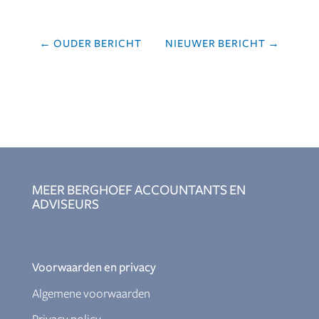
←
OUDER BERICHT
NIEUWER BERICHT
→
MEER BERGHOEF ACCOUNTANTS EN
ADVISEURS
Voorwaarden en privacy
Algemene voorwaarden