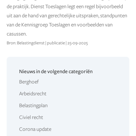
de praktijk. Dienst Toeslagen legt een regel bijvoorbeeld
uit aan de hand van gerechtelijke uitspraken, standpunten
van de Kennisgroep Toeslagen en voorbeelden van
casussen.
Bron: Belastingdienst | publicatie | 25-09-2025
Nieuws in de volgende categoriën
Berghoef
Arbeidsrecht
Belastingplan
Civiel recht
Corona update