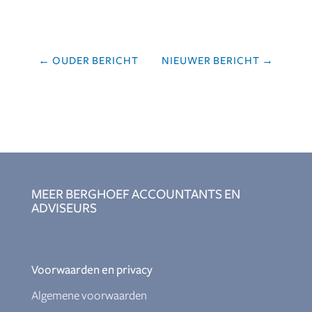
←
OUDER BERICHT
NIEUWER BERICHT
→
MEER BERGHOEF ACCOUNTANTS EN
ADVISEURS
Voorwaarden en privacy
Algemene voorwaarden