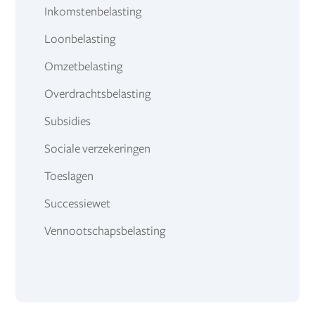
Inkomstenbelasting
Loonbelasting
Omzetbelasting
Overdrachtsbelasting
Subsidies
Sociale verzekeringen
Toeslagen
Successiewet
Vennootschapsbelasting