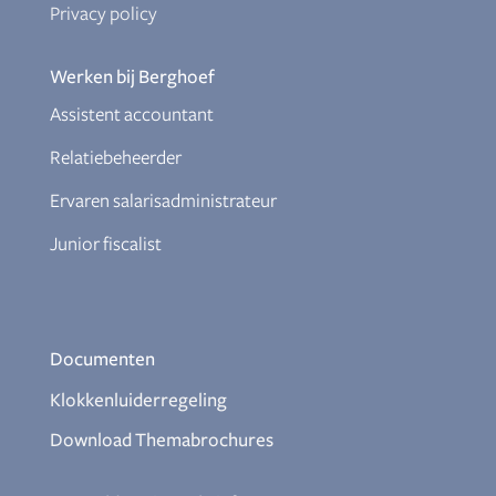
Privacy policy
Werken bij Berghoef
Assistent accountant
Relatiebeheerder
Ervaren salarisadministrateur
Junior fiscalist
Documenten
Klokkenluiderregeling
Download Themabrochures