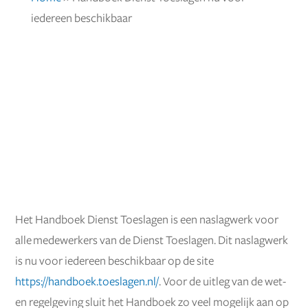
iedereen beschikbaar
Het Handboek Dienst Toeslagen is een naslagwerk voor
alle medewerkers van de Dienst Toeslagen. Dit naslagwerk
is nu voor iedereen beschikbaar op de site
https://handboek.toeslagen.nl/
. Voor de uitleg van de wet-
en regelgeving sluit het Handboek zo veel mogelijk aan op