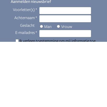
Aanmelden nieuwsbrief