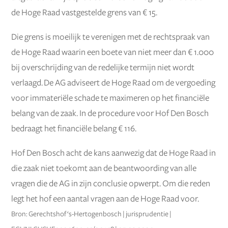
de Hoge Raad vastgestelde grens van € 15.
Die grens is moeilijk te verenigen met de rechtspraak van
de Hoge Raad waarin een boete van niet meer dan € 1.000
bij overschrijding van de redelijke termijn niet wordt
verlaagd. De AG adviseert de Hoge Raad om de vergoeding
voor immateriële schade te maximeren op het financiële
belang van de zaak. In de procedure voor Hof Den Bosch
bedraagt het financiële belang € 116.
Hof Den Bosch acht de kans aanwezig dat de Hoge Raad in
die zaak niet toekomt aan de beantwoording van alle
vragen die de AG in zijn conclusie opwerpt. Om die reden
legt het hof een aantal vragen aan de Hoge Raad voor.
Bron: Gerechtshof ‘s-Hertogenbosch | jurisprudentie |