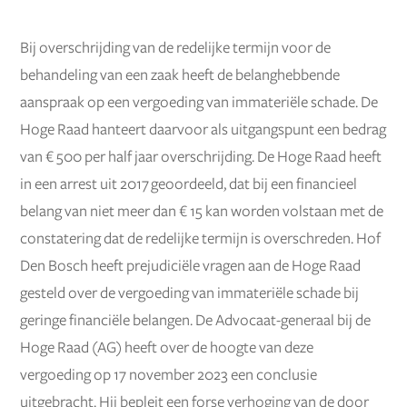
Bij overschrijding van de redelijke termijn voor de
behandeling van een zaak heeft de belanghebbende
aanspraak op een vergoeding van immateriële schade. De
Hoge Raad hanteert daarvoor als uitgangspunt een bedrag
van € 500 per half jaar overschrijding. De Hoge Raad heeft
in een arrest uit 2017 geoordeeld, dat bij een financieel
belang van niet meer dan € 15 kan worden volstaan met de
constatering dat de redelijke termijn is overschreden. Hof
Den Bosch heeft prejudiciële vragen aan de Hoge Raad
gesteld over de vergoeding van immateriële schade bij
geringe financiële belangen. De Advocaat-generaal bij de
Hoge Raad (AG) heeft over de hoogte van deze
vergoeding op 17 november 2023 een conclusie
uitgebracht. Hij bepleit een forse verhoging van de door