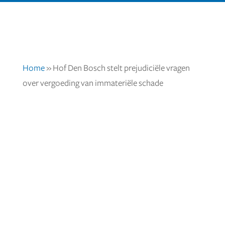
Home
»
Hof Den Bosch stelt prejudiciële vragen
over vergoeding van immateriële schade