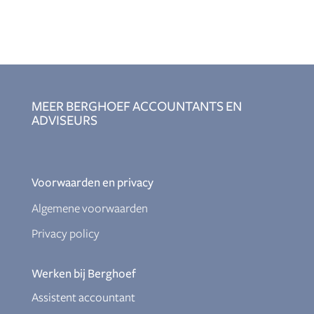
MEER BERGHOEF ACCOUNTANTS EN
ADVISEURS
Voorwaarden en privacy
Algemene voorwaarden
Privacy policy
Werken bij Berghoef
Assistent accountant