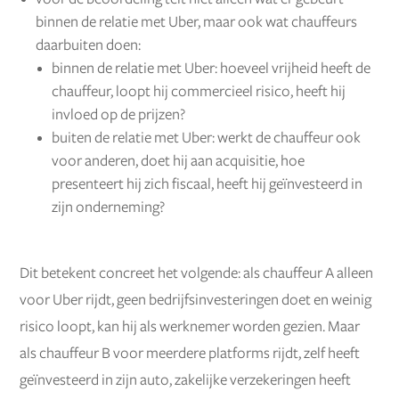
binnen de relatie met Uber, maar ook wat chauffeurs
daarbuiten doen:
binnen de relatie met Uber: hoeveel vrijheid heeft de
chauffeur, loopt hij commercieel risico, heeft hij
invloed op de prijzen?
buiten de relatie met Uber: werkt de chauffeur ook
voor anderen, doet hij aan acquisitie, hoe
presenteert hij zich fiscaal, heeft hij geïnvesteerd in
zijn onderneming?
Dit betekent concreet het volgende: als chauffeur A alleen
voor Uber rijdt, geen bedrijfsinvesteringen doet en weinig
risico loopt, kan hij als werknemer worden gezien. Maar
als chauffeur B voor meerdere platforms rijdt, zelf heeft
geïnvesteerd in zijn auto, zakelijke verzekeringen heeft