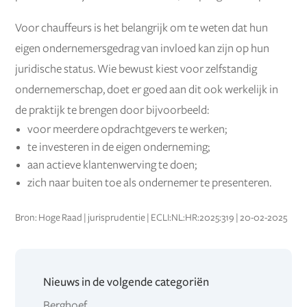
Voor chauffeurs is het belangrijk om te weten dat hun
eigen ondernemersgedrag van invloed kan zijn op hun
juridische status. Wie bewust kiest voor zelfstandig
ondernemerschap, doet er goed aan dit ook werkelijk in
de praktijk te brengen door bijvoorbeeld:
voor meerdere opdrachtgevers te werken;
te investeren in de eigen onderneming;
aan actieve klantenwerving te doen;
zich naar buiten toe als ondernemer te presenteren.
Bron: Hoge Raad | jurisprudentie | ECLI:NL:HR:2025:319 | 20-02-2025
Nieuws in de volgende categoriën
Berghoef