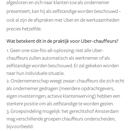
afgesloten en zich naar klanten toe als ondernemer
presenteert, kan hij als zelfstandige worden beschouwd –
ook al zijn de afspraken met Uber en de werkzaamheden
precies hetzelfde.
Wat betekent dit in de praktijk voor Uber-chauffeurs?
Geen one-size-fits-all-oplossing: niet alle Uber-
chauffeurs zullen automatisch als werknemer of als
zelfstandige worden beschouwd. Er zal gekeken worden
naar hun individuele situatie.
Ondernemerschap weegt zwaar: chauffeurs die zich echt
als ondernemer gedragen (meerdere opdrachtgevers,
eigen investeringen, actieve klantenwerving) hebben een
sterkere positie om als zelfstandige te worden gezien.
Groepsindeling mogelijk: het gerechtshof Amsterdam
mag verschillende groepen chauffeurs onderscheiden,
bijvoorbeeld: