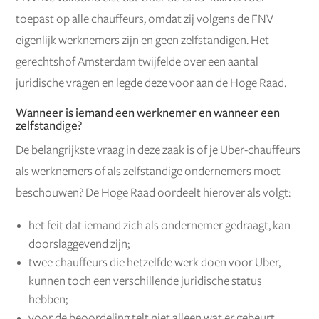
toepast op alle chauffeurs, omdat zij volgens de FNV
eigenlijk werknemers zijn en geen zelfstandigen. Het
gerechtshof Amsterdam twijfelde over een aantal
juridische vragen en legde deze voor aan de Hoge Raad.
Wanneer is iemand een werknemer en wanneer een
zelfstandige?
De belangrijkste vraag in deze zaak is of je Uber-chauffeurs
als werknemers of als zelfstandige ondernemers moet
beschouwen? De Hoge Raad oordeelt hierover als volgt:
het feit dat iemand zich als ondernemer gedraagt, kan
doorslaggevend zijn;
twee chauffeurs die hetzelfde werk doen voor Uber,
kunnen toch een verschillende juridische status
hebben;
voor de beoordeling telt niet alleen wat er gebeurt