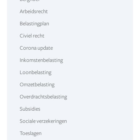
Arbeidsrecht
Belastingplan
Civiel recht
Corona update
Inkomstenbelasting
Loonbelasting
Omzetbelasting
Overdrachtsbelasting
Subsidies
Sociale verzekeringen
Toeslagen