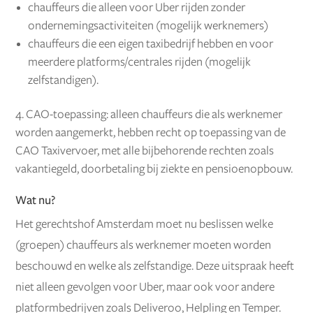
chauffeurs die alleen voor Uber rijden zonder
ondernemingsactiviteiten (mogelijk werknemers)
chauffeurs die een eigen taxibedrijf hebben en voor
meerdere platforms/centrales rijden (mogelijk
zelfstandigen).
CAO-toepassing: alleen chauffeurs die als werknemer
worden aangemerkt, hebben recht op toepassing van de
CAO Taxivervoer, met alle bijbehorende rechten zoals
vakantiegeld, doorbetaling bij ziekte en pensioenopbouw.
Wat nu?
Het gerechtshof Amsterdam moet nu beslissen welke
(groepen) chauffeurs als werknemer moeten worden
beschouwd en welke als zelfstandige. Deze uitspraak heeft
niet alleen gevolgen voor Uber, maar ook voor andere
platformbedrijven zoals Deliveroo, Helpling en Temper.