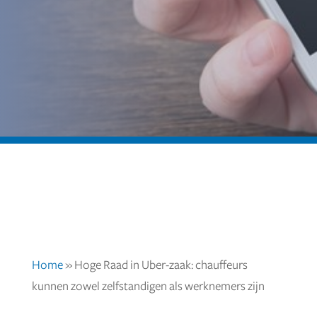
Home
»
Hoge Raad in Uber-zaak: chauffeurs
kunnen zowel zelfstandigen als werknemers zijn