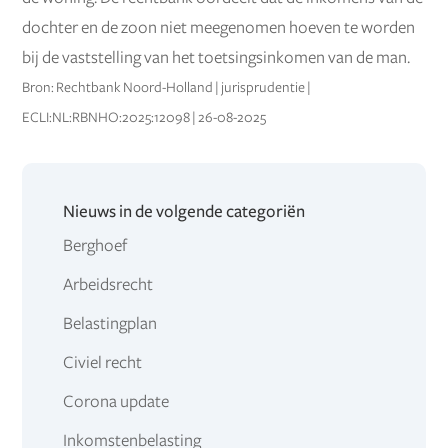
dochter en de zoon niet meegenomen hoeven te worden
bij de vaststelling van het toetsingsinkomen van de man.
Bron: Rechtbank Noord-Holland | jurisprudentie |
ECLI:NL:RBNHO:2025:12098 | 26-08-2025
Nieuws in de volgende categoriën
Berghoef
Arbeidsrecht
Belastingplan
Civiel recht
Corona update
Inkomstenbelasting