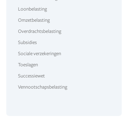
Loonbelasting
Omzetbelasting
Overdrachtsbelasting
Subsidies
Sociale verzekeringen
Toeslagen
Successiewet
Vennootschapsbelasting