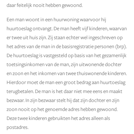
daar feitelijk nooit hebben gewoond.
Een man woont in een huurwoning waarvoor hij
huurtoeslag ontvangt. De man heeft vijf kinderen, waarvan
er twee uit huis zijn. Zij staan echter wel ingeschreven op
het adres van de man in de basisregistratie personen (brp).
De huurtoeslag is vastgesteld op basis van het gezamenlijk
toetsingsinkomen van de man, zijn uitwonende dochter
en zoon en het inkomen van twee thuiswonende kinderen.
Hierdoor moet de man een groot bedrag aan huurtoeslag
terugbetalen. De man is het daar niet mee eens en maakt
bezwaar. In zijn bezwaar stelt hij dat zijn dochter en zijn
zoon nooit op het genoemde adres hebben gewoond.
Deze twee kinderen gebruikten het adres alleen als
postadres.