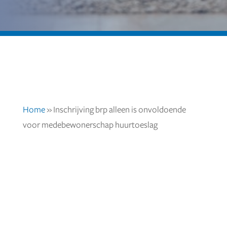
Home
»
Inschrijving brp alleen is onvoldoende
voor medebewonerschap huurtoeslag