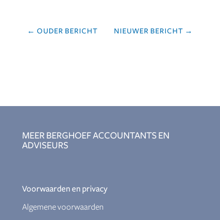
←
OUDER BERICHT
NIEUWER BERICHT
→
MEER BERGHOEF ACCOUNTANTS EN
ADVISEURS
Voorwaarden en privacy
Algemene voorwaarden