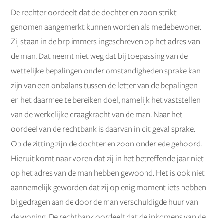
De rechter oordeelt dat de dochter en zoon strikt
genomen aangemerkt kunnen worden als medebewoner.
Zij staan in de brp immers ingeschreven op het adres van
de man. Dat neemt niet weg dat bij toepassing van de
wettelijke bepalingen onder omstandigheden sprake kan
zijn van een onbalans tussen de letter van de bepalingen
en het daarmee te bereiken doel, namelijk het vaststellen
van de werkelijke draagkracht van de man. Naar het
oordeel van de rechtbank is daarvan in dit geval sprake.
Op de zitting zijn de dochter en zoon onder ede gehoord.
Hieruit komt naar voren dat zij in het betreffende jaar niet
op het adres van de man hebben gewoond. Het is ook niet
aannemelijk geworden dat zij op enig moment iets hebben
bijgedragen aan de door de man verschuldigde huur van
de woning. De rechtbank oordeelt dat de inkomens van de