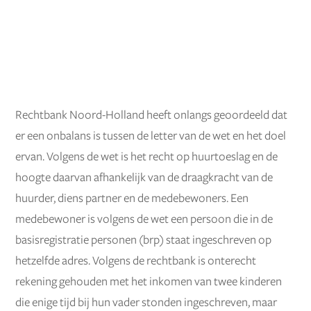
Rechtbank Noord-Holland heeft onlangs geoordeeld dat
er een onbalans is tussen de letter van de wet en het doel
ervan. Volgens de wet is het recht op huurtoeslag en de
hoogte daarvan afhankelijk van de draagkracht van de
huurder, diens partner en de medebewoners. Een
medebewoner is volgens de wet een persoon die in de
basisregistratie personen (brp) staat ingeschreven op
hetzelfde adres. Volgens de rechtbank is onterecht
rekening gehouden met het inkomen van twee kinderen
die enige tijd bij hun vader stonden ingeschreven, maar