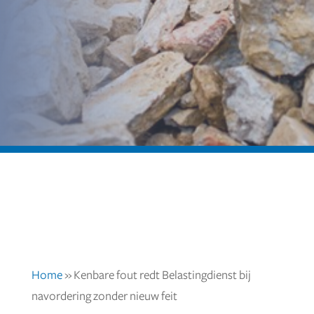
Home
»
Kenbare fout redt Belastingdienst bij
navordering zonder nieuw feit