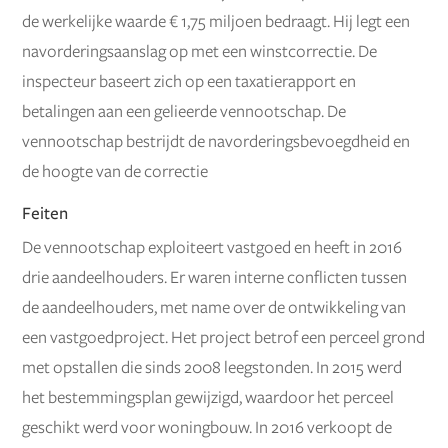
de werkelijke waarde € 1,75 miljoen bedraagt. Hij legt een
navorderingsaanslag op met een winstcorrectie. De
inspecteur baseert zich op een taxatierapport en
betalingen aan een gelieerde vennootschap. De
vennootschap bestrijdt de navorderingsbevoegdheid en
de hoogte van de correctie
Feiten
De vennootschap exploiteert vastgoed en heeft in 2016
drie aandeelhouders. Er waren interne conflicten tussen
de aandeelhouders, met name over de ontwikkeling van
een vastgoedproject. Het project betrof een perceel grond
met opstallen die sinds 2008 leegstonden. In 2015 werd
het bestemmingsplan gewijzigd, waardoor het perceel
geschikt werd voor woningbouw. In 2016 verkoopt de