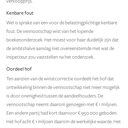
verkoopprijs.
Kenbare fout
Wel is sprake van een voor de belastingplichtige kenbare
fout. De vennootschap wist van het lopende
boekenonderzoek. Het moest voor haar duidelijk zijn dat
de ambtshalve aanslag niet overeenstemde met wat de
inspecteur zou vaststellen na het onderzoek.
Oordeel hof
Ten aanzien van de winstcorrectie oordeelt het hof dat
ontwikkeling binnen de vennootschap niet meer mogelijk
is door onenigheid tussen de aandeelhouders. De
vennootschap neemt daarom genoegen met € 1 miljoen.
Een andere partij had kort daarvoor € 950.000 geboden.
Het hof acht € 1 miljoen daarom de werkelijke waarde. Het