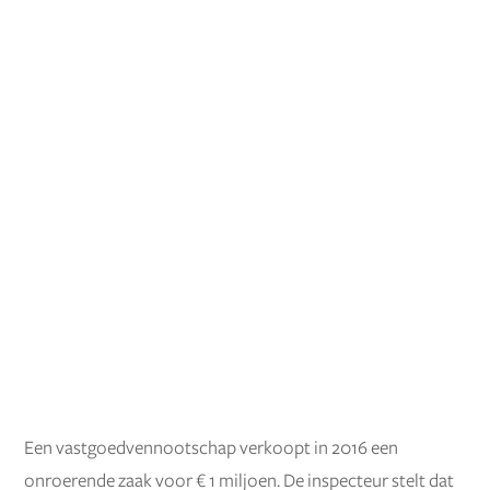
Een vastgoedvennootschap verkoopt in 2016 een
onroerende zaak voor € 1 miljoen. De inspecteur stelt dat