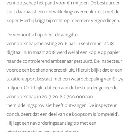
vennootschap het pand voor € 1 miljoen. De bestuurder
sluit daarnaast een ontwikkelingsovereenkomst met de
koper. Hierbij krijgt hij recht op meerdere vergoedingen.
De vennootschap dient de aangifte
vennootschapsbelasting 2016 pas in september 2018
digitaal in. In maart 2018 werd wel al een kopie op papier
naar de controlerend ambtenaar gestuurd. De inspecteur
voerde een boekenonderzoek uit. Hieruit blijkt dat er een
taxatierapport bestaat met een waardebepaling van € 1,75
miljoen. Ook blijkt dat een aan de bestuurder gelieerde
vennootschap in 2017-2018 € 700.000 aan
'bemiddelingsprovisie' heeft ontvangen. De inspecteur
concludeert dat een deel van de koopsom is 'omgeleid'.
Hij legt een navorderingsaanslag op met een