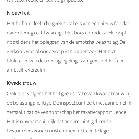
winstcorrectie en een vergrijpboete.
Nieuw feit
Het hof oordeelt dat geen sprake is van een nieuw feit dat
navordering rechtvaardigt. Het boekenonderzoek loopt
nog tijdens het opleggen van de ambtshalve aanslag. De
verkoop was al onderwerp van onderzoek. Het niet
blokkeren van de aanslagregeling is volgens het hof een
ambtelijk verzuim.
Kwade trouw
Ook is er volgens het hof geen sprake van kwade trouw bij
de belastingplichtige. De inspecteur heeft niet aannemelijk
gemaakt dat de vennootschap het taxatierapport kende.
Het is onwaarschijnlijk dat andere, niet-gelieerde
bestuurders zouden instemmen met een te lage