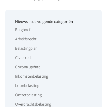
Nieuws in de volgende categoriën
Berghoef
Arbeidsrecht
Belastingplan
Civiel recht
Corona update
Inkomstenbelasting
Loonbelasting
Omzetbelasting
Overdrachtsbelasting