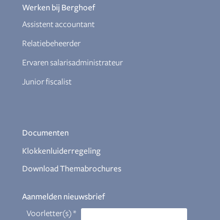
Werken bij Berghoef
Assistent accountant
Relatiebeheerder
Ervaren salarisadministrateur
Junior fiscalist
Documenten
Klokkenluiderregeling
Download Themabrochures
Aanmelden nieuwsbrief