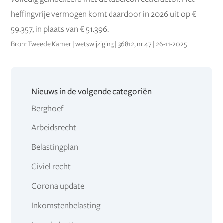
heffingvrije vermogen komt daardoor in 2026 uit op €
59.357, in plaats van € 51.396.
Bron: Tweede Kamer | wetswijziging | 36812, nr 47 | 26-11-2025
Nieuws in de volgende categoriën
Berghoef
Arbeidsrecht
Belastingplan
Civiel recht
Corona update
Inkomstenbelasting