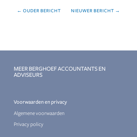
←
OUDER BERICHT
NIEUWER BERICHT
→
MEER BERGHOEF ACCOUNTANTS EN
ADVISEURS
Voorwaarden en privacy
Algemene voorwaarden
Privacy policy