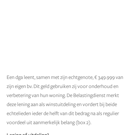
Een dga leent, samen met zijn echtgenote, € 349.999 van
zijn eigen bv. Dit geld gebruiken zij voor onderhoud en
verbetering van hun woning. De Belastingdienst merkt
deze lening aan als winstuitdeling en vordert bij beide
echtelieden ieder de helft van dit bedrag na als regulier
voordeel uit aanmerkelijk belang (box 2).