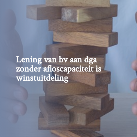
Lening van bv aan dga
zonder afloscapaciteit is
winstuitdeling