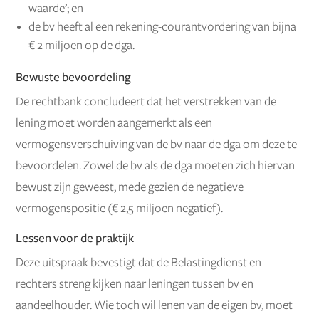
waarde’; en
de bv heeft al een rekening-courantvordering van bijna
€ 2 miljoen op de dga.
Bewuste bevoordeling
De rechtbank concludeert dat het verstrekken van de
lening moet worden aangemerkt als een
vermogensverschuiving van de bv naar de dga om deze te
bevoordelen. Zowel de bv als de dga moeten zich hiervan
bewust zijn geweest, mede gezien de negatieve
vermogenspositie (€ 2,5 miljoen negatief).
Lessen voor de praktijk
Deze uitspraak bevestigt dat de Belastingdienst en
rechters streng kijken naar leningen tussen bv en
aandeelhouder. Wie toch wil lenen van de eigen bv, moet