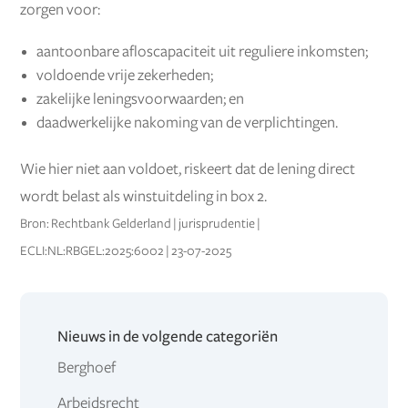
zorgen voor:
aantoonbare afloscapaciteit uit reguliere inkomsten;
voldoende vrije zekerheden;
zakelijke leningsvoorwaarden; en
daadwerkelijke nakoming van de verplichtingen.
Wie hier niet aan voldoet, riskeert dat de lening direct
wordt belast als winstuitdeling in box 2.
Bron: Rechtbank Gelderland | jurisprudentie |
ECLI:NL:RBGEL:2025:6002 | 23-07-2025
Nieuws in de volgende categoriën
Berghoef
Arbeidsrecht