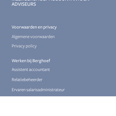
ADVISEURS
Voorwaarden en privacy
Algemene voorwaarden
Privacy policy
Werken bij Berghoef
Assistent accountant
Relatiebeheerder
Ervaren salarisadministrateur
Junior fiscalist