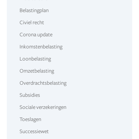
Belastingplan
Civiel recht
Corona update
Inkomstenbelasting
Loonbelasting
Omzetbelasting
Overdrachtsbelasting
Subsidies
Sociale verzekeringen
Toeslagen
Successiewet