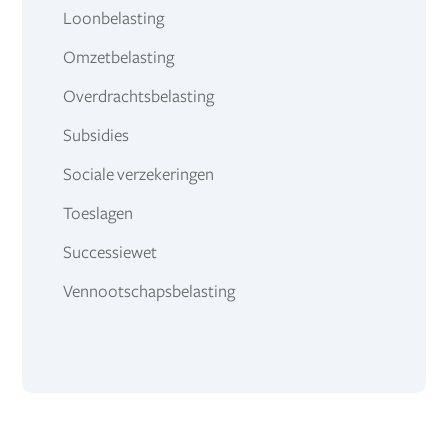
Loonbelasting
Omzetbelasting
Overdrachtsbelasting
Subsidies
Sociale verzekeringen
Toeslagen
Successiewet
Vennootschapsbelasting