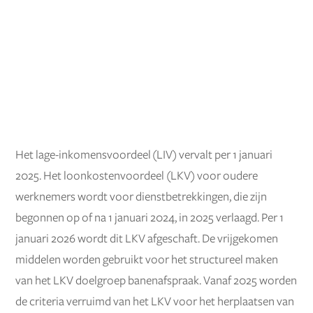
Het lage-inkomensvoordeel (LIV) vervalt per 1 januari
2025. Het loonkostenvoordeel (LKV) voor oudere
werknemers wordt voor dienstbetrekkingen, die zijn
begonnen op of na 1 januari 2024, in 2025 verlaagd. Per 1
januari 2026 wordt dit LKV afgeschaft. De vrijgekomen
middelen worden gebruikt voor het structureel maken
van het LKV doelgroep banenafspraak. Vanaf 2025 worden
de criteria verruimd van het LKV voor het herplaatsen van