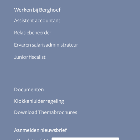
Werken bij Berghoef
Assistent accountant
Relatiebeheerder
Ervaren salarisadministrateur
Junior fiscalist
Documenten
Klokkenluiderregeling
Download Themabrochures
Aanmelden nieuwsbrief