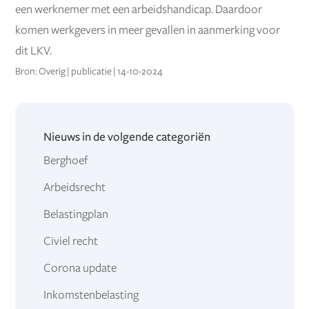
een werknemer met een arbeidshandicap. Daardoor
komen werkgevers in meer gevallen in aanmerking voor
dit LKV.
Bron: Overig | publicatie | 14-10-2024
Nieuws in de volgende categoriën
Berghoef
Arbeidsrecht
Belastingplan
Civiel recht
Corona update
Inkomstenbelasting