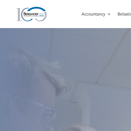
Accountancy
Belast