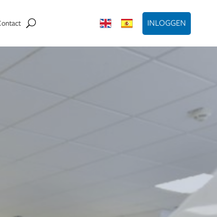
INLOGGEN
Contact