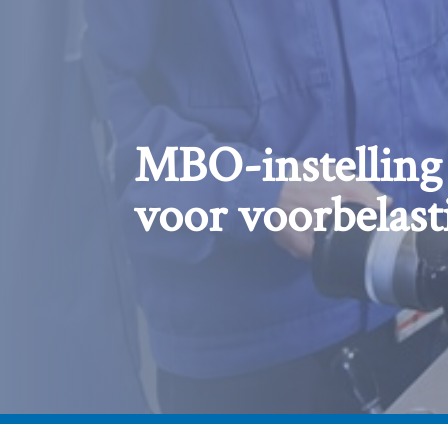
MBO-instelling
voor voorbelast