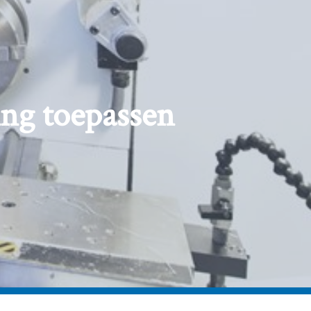
ng toepassen