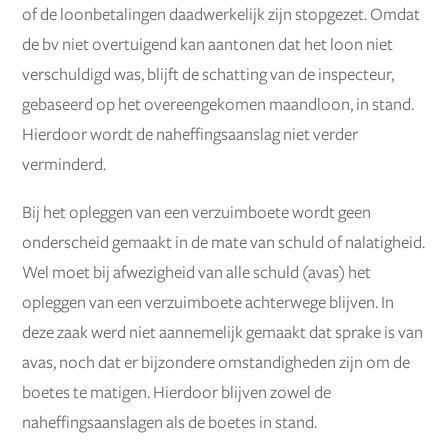
of de loonbetalingen daadwerkelijk zijn stopgezet. Omdat
de bv niet overtuigend kan aantonen dat het loon niet
verschuldigd was, blijft de schatting van de inspecteur,
gebaseerd op het overeengekomen maandloon, in stand.
Hierdoor wordt de naheffingsaanslag niet verder
verminderd.
Bij het opleggen van een verzuimboete wordt geen
onderscheid gemaakt in de mate van schuld of nalatigheid.
Wel moet bij afwezigheid van alle schuld (avas) het
opleggen van een verzuimboete achterwege blijven. In
deze zaak werd niet aannemelijk gemaakt dat sprake is van
avas, noch dat er bijzondere omstandigheden zijn om de
boetes te matigen. Hierdoor blijven zowel de
naheffingsaanslagen als de boetes in stand.