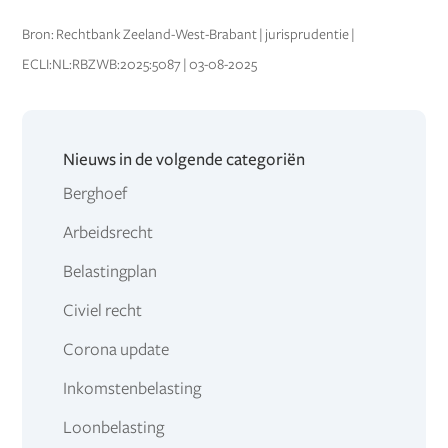
Bron: Rechtbank Zeeland-West-Brabant | jurisprudentie |
ECLI:NL:RBZWB:2025:5087 | 03-08-2025
Nieuws in de volgende categoriën
Berghoef
Arbeidsrecht
Belastingplan
Civiel recht
Corona update
Inkomstenbelasting
Loonbelasting