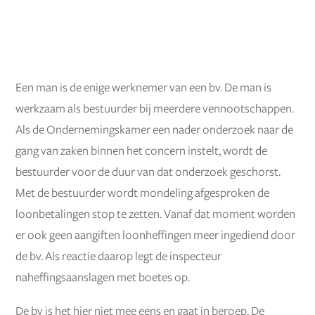
Een man is de enige werknemer van een bv. De man is
werkzaam als bestuurder bij meerdere vennootschappen.
Als de Ondernemingskamer een nader onderzoek naar de
gang van zaken binnen het concern instelt, wordt de
bestuurder voor de duur van dat onderzoek geschorst.
Met de bestuurder wordt mondeling afgesproken de
loonbetalingen stop te zetten. Vanaf dat moment worden
er ook geen aangiften loonheffingen meer ingediend door
de bv. Als reactie daarop legt de inspecteur
naheffingsaanslagen met boetes op.
De bv is het hier niet mee eens en gaat in beroep. De