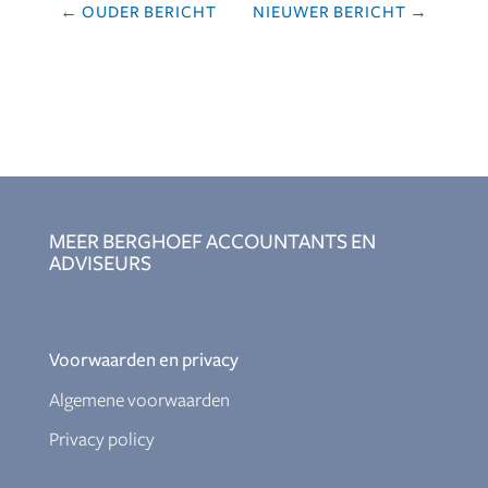
←
OUDER BERICHT
NIEUWER BERICHT
→
MEER BERGHOEF ACCOUNTANTS EN
ADVISEURS
Voorwaarden en privacy
Algemene voorwaarden
Privacy policy