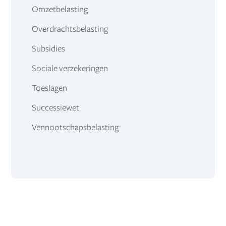
Omzetbelasting
Overdrachtsbelasting
Subsidies
Sociale verzekeringen
Toeslagen
Successiewet
Vennootschapsbelasting