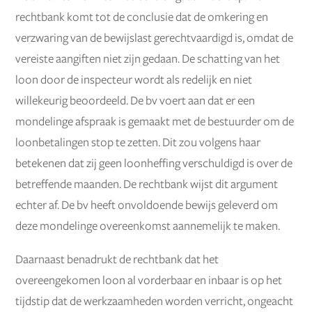
rechtbank komt tot de conclusie dat de omkering en
verzwaring van de bewijslast gerechtvaardigd is, omdat de
vereiste aangiften niet zijn gedaan. De schatting van het
loon door de inspecteur wordt als redelijk en niet
willekeurig beoordeeld. De bv voert aan dat er een
mondelinge afspraak is gemaakt met de bestuurder om de
loonbetalingen stop te zetten. Dit zou volgens haar
betekenen dat zij geen loonheffing verschuldigd is over de
betreffende maanden. De rechtbank wijst dit argument
echter af. De bv heeft onvoldoende bewijs geleverd om
deze mondelinge overeenkomst aannemelijk te maken.
Daarnaast benadrukt de rechtbank dat het
overeengekomen loon al vorderbaar en inbaar is op het
tijdstip dat de werkzaamheden worden verricht, ongeacht