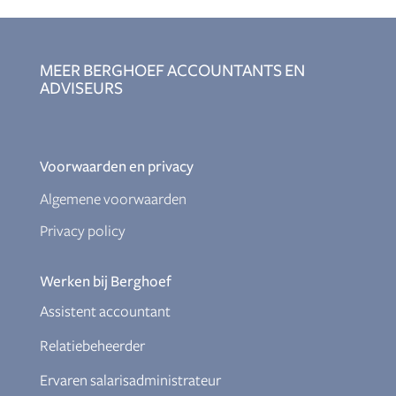
MEER BERGHOEF ACCOUNTANTS EN
ADVISEURS
Voorwaarden en privacy
Algemene voorwaarden
Privacy policy
Werken bij Berghoef
Assistent accountant
Relatiebeheerder
Ervaren salarisadministrateur