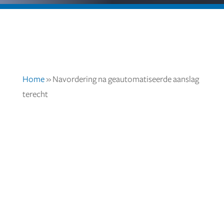
Home
»
Navordering na geautomatiseerde aanslag
terecht