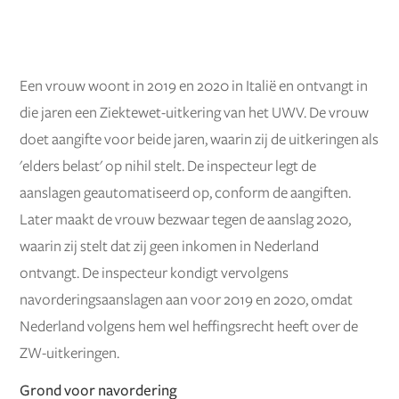
Een vrouw woont in 2019 en 2020 in Italië en ontvangt in
die jaren een Ziektewet-uitkering van het UWV. De vrouw
doet aangifte voor beide jaren, waarin zij de uitkeringen als
'elders belast' op nihil stelt. De inspecteur legt de
aanslagen geautomatiseerd op, conform de aangiften.
Later maakt de vrouw bezwaar tegen de aanslag 2020,
waarin zij stelt dat zij geen inkomen in Nederland
ontvangt. De inspecteur kondigt vervolgens
navorderingsaanslagen aan voor 2019 en 2020, omdat
Nederland volgens hem wel heffingsrecht heeft over de
ZW-uitkeringen.
Grond voor navordering