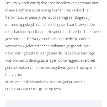
De vrouw stelt dat zij door het instellen van bezwaar niet
in een slechtere positie mag komen (het verbod van
'reformatio in peius'). De navorderingsaanslagen zijn
immers opgelegd naar aanleiding van haar bezwaar. De
rechtbank oordeelt dat de inspecteur dit verbod niet heeft
geschonden. De wetgever heeft niet bedoeld dat het
verbod ook geldt als er een zelfstandige grond voor
navordering bestaat. Aangezien de inspecteur bevoegd
was om navorderingsaanslagen op te leggen, levert het
gebruikmaken van deze bevoegdheid geen strijd op met
het verbod.
Bron: Rechtbank Zeeland-West-Brabant | jurisprudentie |
ECLI:NL:RBZWB:2026:4358 | 18-05-2026