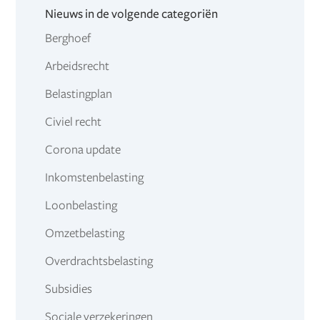
Nieuws in de volgende categoriën
Berghoef
Arbeidsrecht
Belastingplan
Civiel recht
Corona update
Inkomstenbelasting
Loonbelasting
Omzetbelasting
Overdrachtsbelasting
Subsidies
Sociale verzekeringen