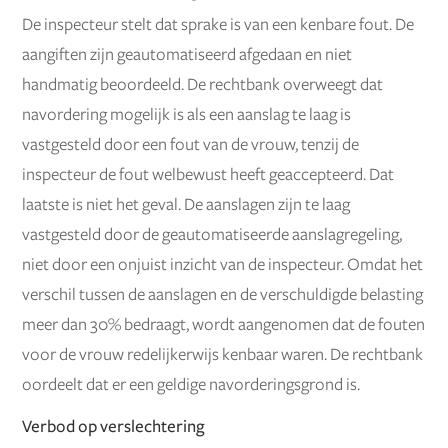
De inspecteur stelt dat sprake is van een kenbare fout. De
aangiften zijn geautomatiseerd afgedaan en niet
handmatig beoordeeld. De rechtbank overweegt dat
navordering mogelijk is als een aanslag te laag is
vastgesteld door een fout van de vrouw, tenzij de
inspecteur de fout welbewust heeft geaccepteerd. Dat
laatste is niet het geval. De aanslagen zijn te laag
vastgesteld door de geautomatiseerde aanslagregeling,
niet door een onjuist inzicht van de inspecteur. Omdat het
verschil tussen de aanslagen en de verschuldigde belasting
meer dan 30% bedraagt, wordt aangenomen dat de fouten
voor de vrouw redelijkerwijs kenbaar waren. De rechtbank
oordeelt dat er een geldige navorderingsgrond is.
Verbod op verslechtering