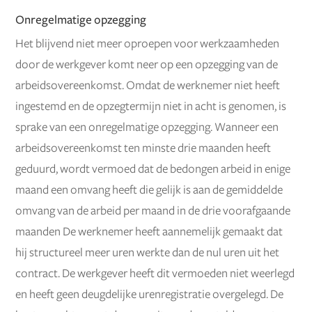
Onregelmatige opzegging
Het blijvend niet meer oproepen voor werkzaamheden
door de werkgever komt neer op een opzegging van de
arbeidsovereenkomst. Omdat de werknemer niet heeft
ingestemd en de opzegtermijn niet in acht is genomen, is
sprake van een onregelmatige opzegging. Wanneer een
arbeidsovereenkomst ten minste drie maanden heeft
geduurd, wordt vermoed dat de bedongen arbeid in enige
maand een omvang heeft die gelijk is aan de gemiddelde
omvang van de arbeid per maand in de drie voorafgaande
maanden De werknemer heeft aannemelijk gemaakt dat
hij structureel meer uren werkte dan de nul uren uit het
contract. De werkgever heeft dit vermoeden niet weerlegd
en heeft geen deugdelijke urenregistratie overgelegd. De