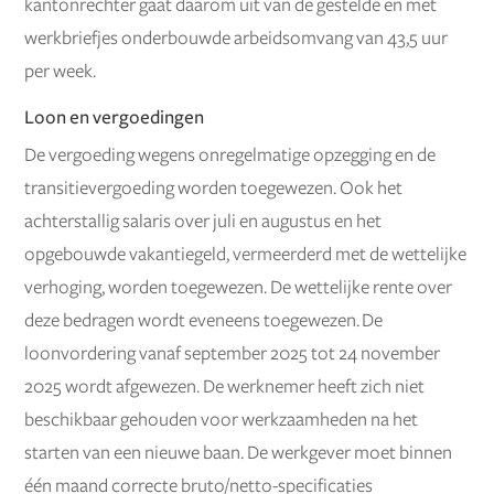
kantonrechter gaat daarom uit van de gestelde en met
werkbriefjes onderbouwde arbeidsomvang van 43,5 uur
per week.
Loon en vergoedingen
De vergoeding wegens onregelmatige opzegging en de
transitievergoeding worden toegewezen. Ook het
achterstallig salaris over juli en augustus en het
opgebouwde vakantiegeld, vermeerderd met de wettelijke
verhoging, worden toegewezen. De wettelijke rente over
deze bedragen wordt eveneens toegewezen. De
loonvordering vanaf september 2025 tot 24 november
2025 wordt afgewezen. De werknemer heeft zich niet
beschikbaar gehouden voor werkzaamheden na het
starten van een nieuwe baan. De werkgever moet binnen
één maand correcte bruto/netto-specificaties