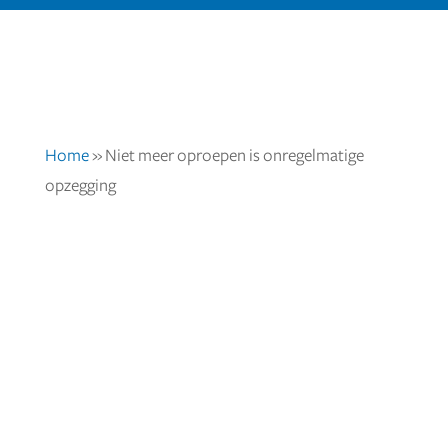
Home
»
Niet meer oproepen is onregelmatige
opzegging