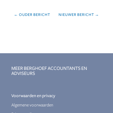
←
OUDER BERICHT
NIEUWER BERICHT
→
MEER BERGHOEF ACCOUNTANTS EN
ADVISEURS
Voorwaarden en privacy
Algemene voorwaarden