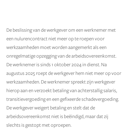
De beslissing van de werkgever om een werknemer met
een nulurencontract niet meer op te roepen voor
werkzaamheden moet worden aangemerkt als een
onregelmatige opzegging van de arbeidsovereenkomst.
De werknemer is sinds 1 oktober 2024 in dienst. Na
augustus 2025 roept de werkgever hem niet meer op voor
werkzaamheden. De werknemer spreekt zijn werkgever
hierop aan en verzoekt betaling van achterstallig salaris,
transitievergoeding en een gefixeerde schadevergoeding.
De werkgever weigert betaling en stelt dat de
arbeidsovereenkomst niet is beëindigd, maar dat zij
slechts is gestopt met oproepen.