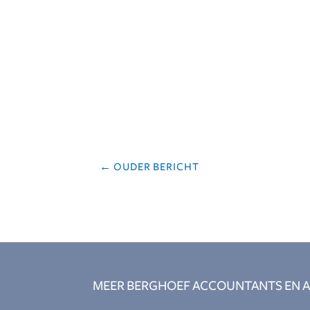
←
OUDER BERICHT
MEER BERGHOEF ACCOUNTANTS EN A