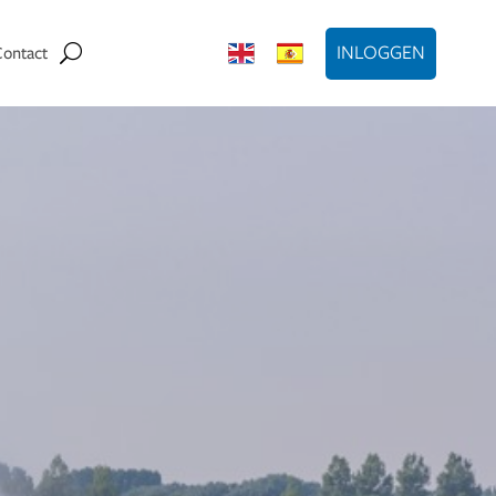
INLOGGEN
Contact