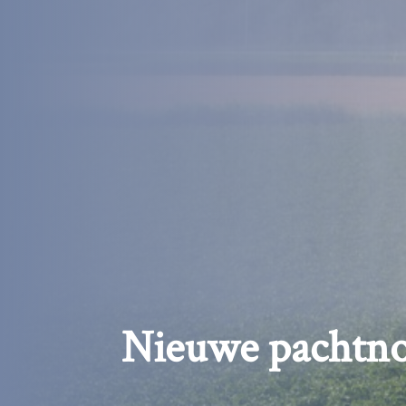
Nieuwe pachtno