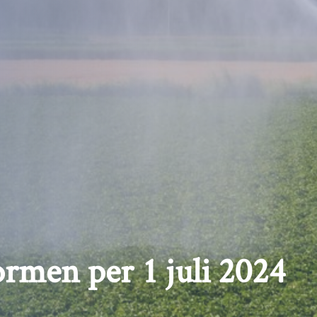
rmen per 1 juli 2024