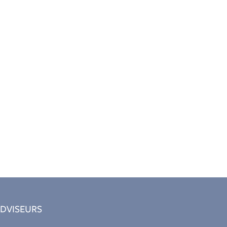
DVISEURS