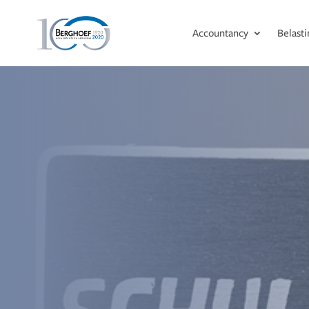
Accountancy
Belast