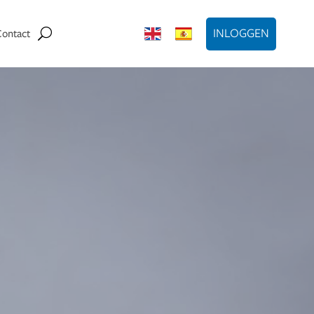
INLOGGEN
Contact