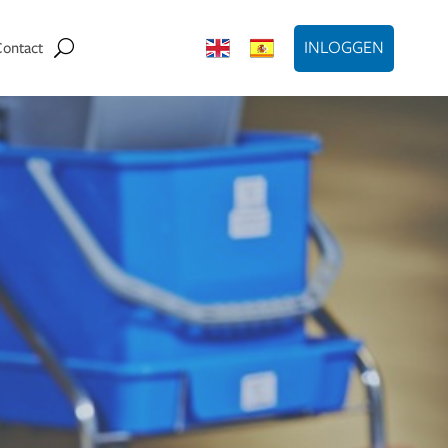
INLOGGEN
Contact