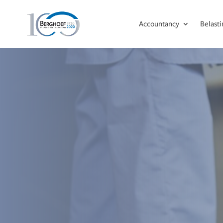
Accountancy
Belast