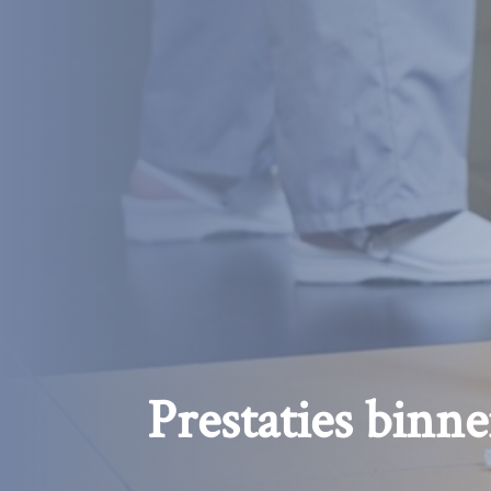
Prestaties binne