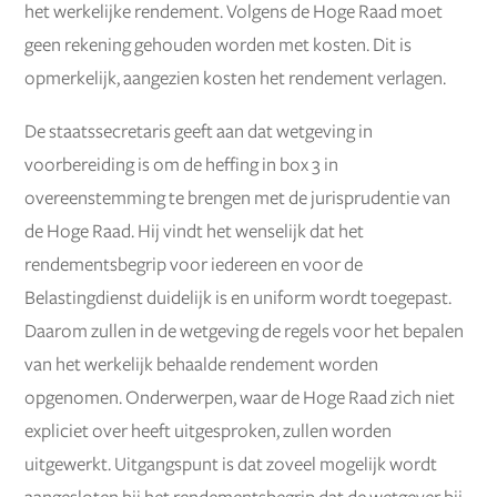
het werkelijke rendement. Volgens de Hoge Raad moet
geen rekening gehouden worden met kosten. Dit is
opmerkelijk, aangezien kosten het rendement verlagen.
De staatssecretaris geeft aan dat wetgeving in
voorbereiding is om de heffing in box 3 in
overeenstemming te brengen met de jurisprudentie van
de Hoge Raad. Hij vindt het wenselijk dat het
rendementsbegrip voor iedereen en voor de
Belastingdienst duidelijk is en uniform wordt toegepast.
Daarom zullen in de wetgeving de regels voor het bepalen
van het werkelijk behaalde rendement worden
opgenomen. Onderwerpen, waar de Hoge Raad zich niet
expliciet over heeft uitgesproken, zullen worden
uitgewerkt. Uitgangspunt is dat zoveel mogelijk wordt