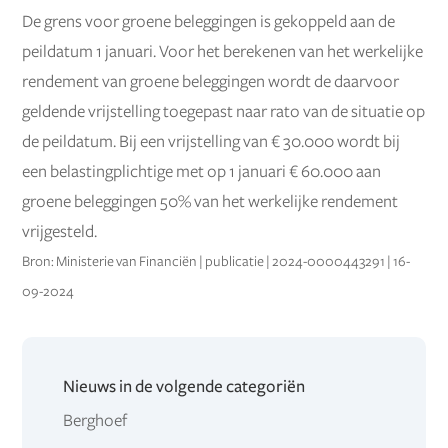
De grens voor groene beleggingen is gekoppeld aan de
peildatum 1 januari. Voor het berekenen van het werkelijke
rendement van groene beleggingen wordt de daarvoor
geldende vrijstelling toegepast naar rato van de situatie op
de peildatum. Bij een vrijstelling van € 30.000 wordt bij
een belastingplichtige met op 1 januari € 60.000 aan
groene beleggingen 50% van het werkelijke rendement
vrijgesteld.
Bron: Ministerie van Financiën | publicatie | 2024-0000443291 | 16-
09-2024
Nieuws in de volgende categoriën
Berghoef