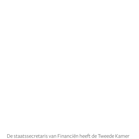
De staatssecretaris van Financiën heeft de Tweede Kamer