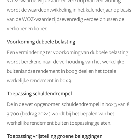
WOZ-waarde. Bij de aan- en verkoop van een woning
wordt de waardeontwikkeling in het kalenderjaar op basis
van de WOZ-waarde tijdsevenredig verdeeld tussen de
verkoper en koper.
Voorkoming dubbele belasting
Een vermindering ter voorkoming van dubbele belasting
wordt berekend naar de verhouding van het werkelijke
buitenlandse rendement in box 3 deel en het totale
werkelijke rendement in box 3.
Toepassing schuldendrempel
De in de wet opgenomen schuldendrempel in box 3 van €
3.700 (bedrag 2024) wordt bij het bepalen van het
werkelijke rendement buiten toepassing gelaten.
Toepassing vrijstelling groene beleggingen