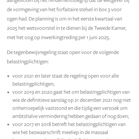
aangesloten bij het rendementsbegrip dat de wetgever bij
de vormgeving van het forfaitaire stelsel in box 3 voor
ogen had. De planning is om in het eerste kwartaal van
2025 het wetsvoorstel in te dienen bij de Tweede Kamer,
met het oog op inwerkingtreding per 1 juni 2025.
De tegenbewijsregeling staat open voor de volgende
belastingplichtigen:
voor 2021 en later staat de regeling open voor alle
belastingplichtigen;
voor 2019 en 2020 gaat het om belastingplichtigen van
wie de definitieve aanslag op 21 december 2021 nog niet
onherroepelijk vaststond en die tijdig een verzoek om
ambtshalve vermindering hebben gedaan of nog doen;
voor 2017 en 2018 betreft het belastingplichtigen van
wie het bezwaarschrift meeliep in de massaal