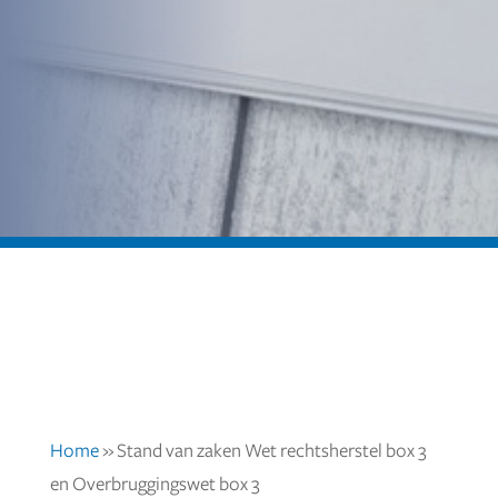
Home
»
Stand van zaken Wet rechtsherstel box 3
en Overbruggingswet box 3