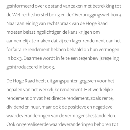
geïnformeerd over de stand van zaken met betrekking tot
de Wet rechtsherstel box 3 en de Overbruggingswet box 3.
Naar aanleiding van rechtspraak van de Hoge Raad
moeten belastingplichtigen de kans krijgen om
aannemelijk te maken dat zij een lager rendement dan het
forfaitaire rendement hebben behaald op hun vermogen
in box 3. Daarmee wordt in feite een tegenbewijsregeling
geïntroduceerd in box 3.
De Hoge Raad heeft uitgangspunten gegeven voor het
bepalen van het werkelijke rendement. Het werkelijke
rendement omvat het directe rendement, zoals rente,
dividend en huur, maar ook de positieve en negatieve
waardeveranderingen van de vermogensbestanddelen.
Ook ongerealiseerde waardeveranderingen behoren tot