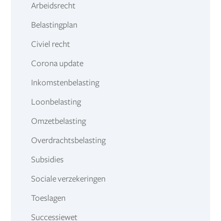
Arbeidsrecht
Belastingplan
Civiel recht
Corona update
Inkomstenbelasting
Loonbelasting
Omzetbelasting
Overdrachtsbelasting
Subsidies
Sociale verzekeringen
Toeslagen
Successiewet