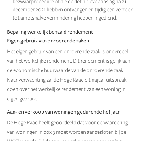
bezwaarprocedure of die de definitieve aanslag na 21
december 2021 hebben ontvangen en tijdig een verzoek
tot ambtshalve vermindering hebben ingediend.
Bepaling werkelijk behaald rendement
Eigen gebruik van onroerende zaken
Het eigen gebruik van een onroerende zaak is onderdeel
van het werkelijke rendement. Dit rendement is gelijk aan
de economische huurwaarde van de onroerende zaak.
Naar verwachting zal de Hoge Raad dit najaar uitspraak
doen over het werkelijke rendement van een woning in
eigen gebruik.
Aan- en verkoop van woningen gedurende het jaar
De Hoge Raad heeft geoordeeld dat voor de waardering
van woningen in box 3 moet worden aangesloten bij de