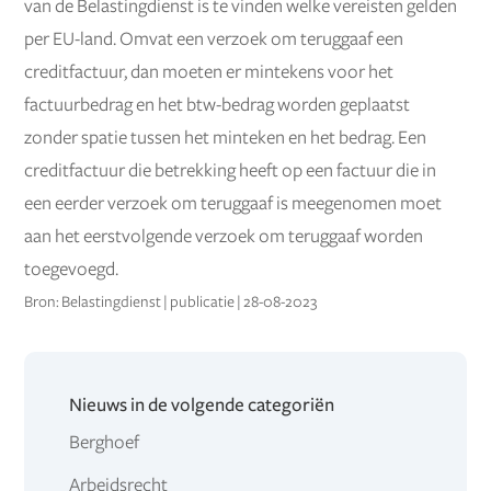
van de Belastingdienst is te vinden welke vereisten gelden
per EU-land. Omvat een verzoek om teruggaaf een
creditfactuur, dan moeten er mintekens voor het
factuurbedrag en het btw-bedrag worden geplaatst
zonder spatie tussen het minteken en het bedrag. Een
creditfactuur die betrekking heeft op een factuur die in
een eerder verzoek om teruggaaf is meegenomen moet
aan het eerstvolgende verzoek om teruggaaf worden
toegevoegd.
Bron: Belastingdienst | publicatie | 28-08-2023
Nieuws in de volgende categoriën
Berghoef
Arbeidsrecht