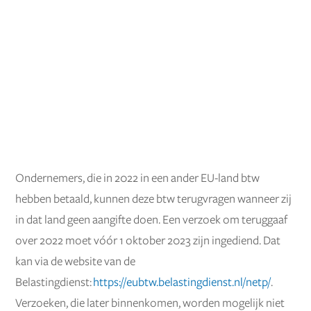
Ondernemers, die in 2022 in een ander EU-land btw
hebben betaald, kunnen deze btw terugvragen wanneer zij
in dat land geen aangifte doen. Een verzoek om teruggaaf
over 2022 moet vóór 1 oktober 2023 zijn ingediend. Dat
kan via de website van de
Belastingdienst:
https://eubtw.belastingdienst.nl/netp/
.
Verzoeken, die later binnenkomen, worden mogelijk niet