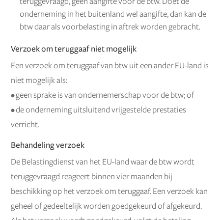
teruggevraagd, geen aangifte voor de btw. Doet de
onderneming in het buitenland wel aangifte, dan kan de
btw daar als voorbelasting in aftrek worden gebracht.
Verzoek om teruggaaf niet mogelijk
Een verzoek om teruggaaf van btw uit een ander EU-land is
niet mogelijk als:
• geen sprake is van ondernemerschap voor de btw; of
• de onderneming uitsluitend vrijgestelde prestaties
verricht.
Behandeling verzoek
De Belastingdienst van het EU-land waar de btw wordt
teruggevraagd reageert binnen vier maanden bij
beschikking op het verzoek om teruggaaf. Een verzoek kan
geheel of gedeeltelijk worden goedgekeurd of afgekeurd.