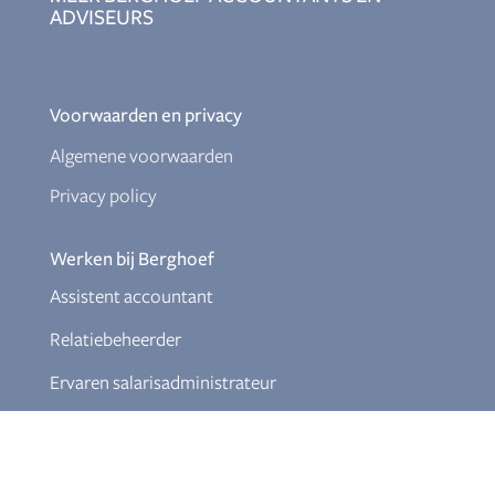
ADVISEURS
Voorwaarden en privacy
Algemene voorwaarden
Privacy policy
Werken bij Berghoef
Assistent accountant
Relatiebeheerder
Ervaren salarisadministrateur
Junior fiscalist