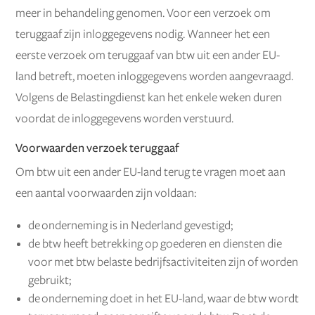
meer in behandeling genomen. Voor een verzoek om
teruggaaf zijn inloggegevens nodig. Wanneer het een
eerste verzoek om teruggaaf van btw uit een ander EU-
land betreft, moeten inloggegevens worden aangevraagd.
Volgens de Belastingdienst kan het enkele weken duren
voordat de inloggegevens worden verstuurd.
Voorwaarden verzoek teruggaaf
Om btw uit een ander EU-land terug te vragen moet aan
een aantal voorwaarden zijn voldaan:
de onderneming is in Nederland gevestigd;
de btw heeft betrekking op goederen en diensten die
voor met btw belaste bedrijfsactiviteiten zijn of worden
gebruikt;
de onderneming doet in het EU-land, waar de btw wordt