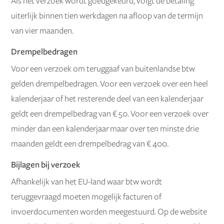
Als het verzoek wordt goedgekeurd, volgt de betaling
uiterlijk binnen tien werkdagen na afloop van de termijn
van vier maanden.
Drempelbedragen
Voor een verzoek om teruggaaf van buitenlandse btw
gelden drempelbedragen. Voor een verzoek over een heel
kalenderjaar of het resterende deel van een kalenderjaar
geldt een drempelbedrag van € 50. Voor een verzoek over
minder dan een kalenderjaar maar over ten minste drie
maanden geldt een drempelbedrag van € 400.
Bijlagen bij verzoek
Afhankelijk van het EU-land waar btw wordt
teruggevraagd moeten mogelijk facturen of
invoerdocumenten worden meegestuurd. Op de website