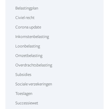
Belastingplan
Civiel recht
Corona update
Inkomstenbelasting
Loonbelasting
Omzetbelasting
Overdrachtsbelasting
Subsidies
Sociale verzekeringen
Toeslagen
Successiewet