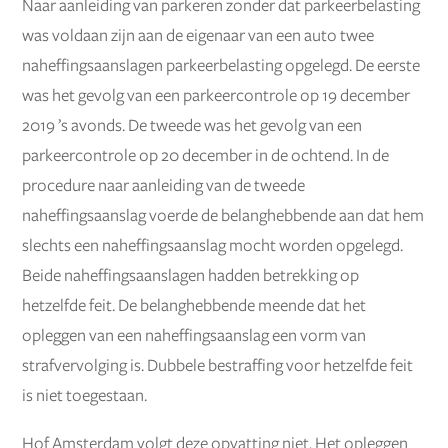
Naar aanleiding van parkeren zonder dat parkeerbelasting
was voldaan zijn aan de eigenaar van een auto twee
naheffingsaanslagen parkeerbelasting opgelegd. De eerste
was het gevolg van een parkeercontrole op 19 december
2019 ’s avonds. De tweede was het gevolg van een
parkeercontrole op 20 december in de ochtend. In de
procedure naar aanleiding van de tweede
naheffingsaanslag voerde de belanghebbende aan dat hem
slechts een naheffingsaanslag mocht worden opgelegd.
Beide naheffingsaanslagen hadden betrekking op
hetzelfde feit. De belanghebbende meende dat het
opleggen van een naheffingsaanslag een vorm van
strafvervolging is. Dubbele bestraffing voor hetzelfde feit
is niet toegestaan.
Hof Amsterdam volgt deze opvatting niet. Het opleggen