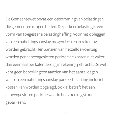
De Gemeentewet bevat een opsomming van belastingen
die gemeenten mogen heffen. De parkeerbelasting is een
vorm van toegestane belastingheffing. Voor het opleggen
van een naheffingsaanslag mogen kosten in rekening
worden gebracht. Ten aanzien van hetzelfde voertuig
worden per aaneengesloten periode de kosten niet vaker
dan eenmaal per kalenderdag in rekening gebracht. De wet
kent geen beperking ten aanzien van het aantal dagen
waarop een naheffingsaanslag parkeerbelasting inclusief
kosten kan worden opgelegd, ook al betreft het een
aaneengesloten periode waarin het voertuig stond
geparkeerd.