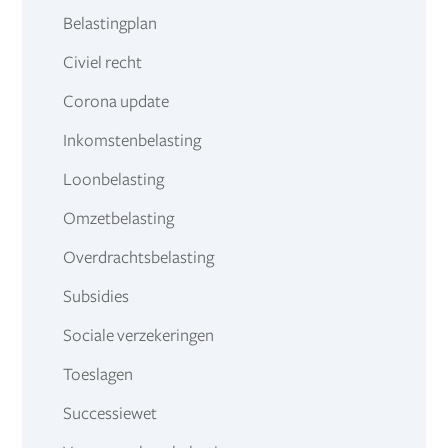
Belastingplan
Civiel recht
Corona update
Inkomstenbelasting
Loonbelasting
Omzetbelasting
Overdrachtsbelasting
Subsidies
Sociale verzekeringen
Toeslagen
Successiewet