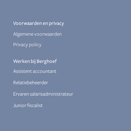
Voorwaarden en privacy
Algemene voorwaarden
Privacy policy
Werken bij Berghoef
Assistent accountant
Relatiebeheerder
Ervaren salarisadministrateur
Junior fiscalist