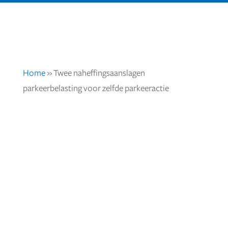
Home
»
Twee naheffingsaanslagen
parkeerbelasting voor zelfde parkeeractie