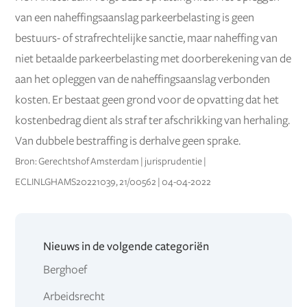
van een naheffingsaanslag parkeerbelasting is geen
bestuurs- of strafrechtelijke sanctie, maar naheffing van
niet betaalde parkeerbelasting met doorberekening van de
aan het opleggen van de naheffingsaanslag verbonden
kosten. Er bestaat geen grond voor de opvatting dat het
kostenbedrag dient als straf ter afschrikking van herhaling.
Van dubbele bestraffing is derhalve geen sprake.
Bron: Gerechtshof Amsterdam | jurisprudentie |
ECLINLGHAMS20221039, 21/00562 | 04-04-2022
Nieuws in de volgende categoriën
Berghoef
Arbeidsrecht