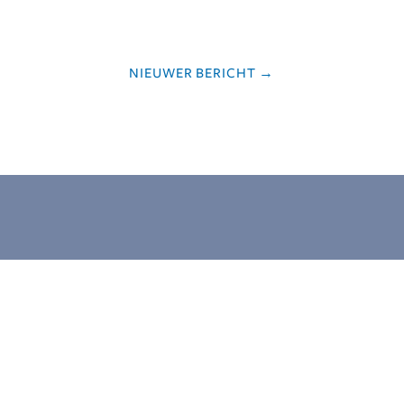
NIEUWER BERICHT
→