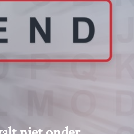
alt niet onder