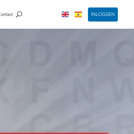
INLOGGEN
Contact