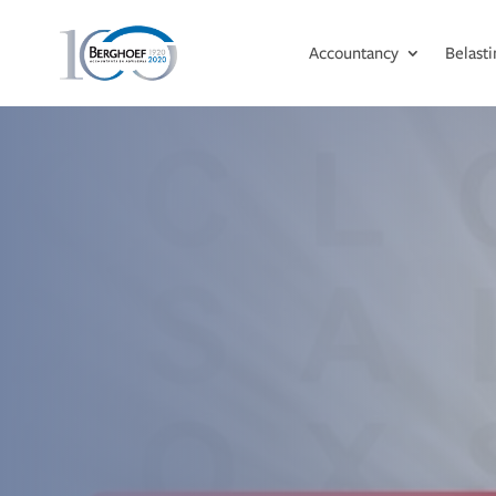
Accountancy
Belast