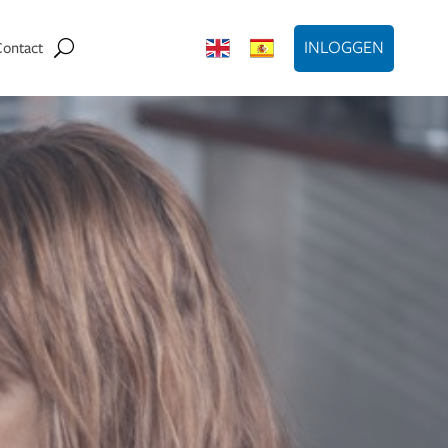
INLOGGEN
Contact