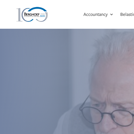
Accountancy
Belast