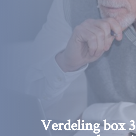
Verdeling box 3