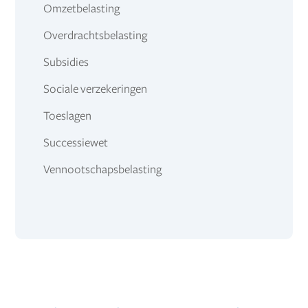
Omzetbelasting
Overdrachtsbelasting
Subsidies
Sociale verzekeringen
Toeslagen
Successiewet
Vennootschapsbelasting