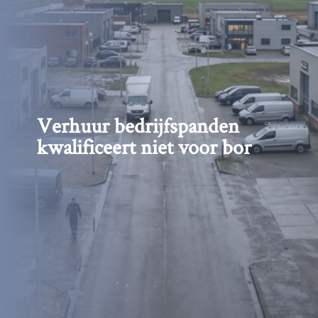
Verhuur bedrijfspanden
kwalificeert niet voor bor