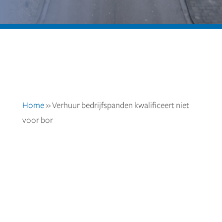
Home
»
Verhuur bedrijfspanden kwalificeert niet
voor bor