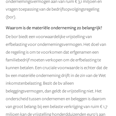
ondernemingsvermogen aan van ruim € 3,1 miljoen en
vragen toepassing van de bedrijfsopvolgingsregeling
(bor).
Waarom is de materiële onderneming zo belangrijk?
De bor biedt een voorwaardelijke vrijstelling van
erfbelasting voor ondernemingsvermogen. Het doel van
de regeling is om te voorkomen dat erfgenamen een
familiebedrijf moeten verkopen om de erfbelasting te
kunnen betalen. Een cruciale voorwaarde is echter dat de
bv een materiële onderneming drijft in de zin van de Wet
inkomstenbelasting. Bezit de bv alleen
beleggingsvermogen, dan geldt de vrijstelling niet. Het
onderscheid tussen ondernemen en beleggen is daarom
van groot belang: bij een belaste verkrijging van ruim € 1,7
miljoen kan de vrijstelling honderdduizenden euro's aan