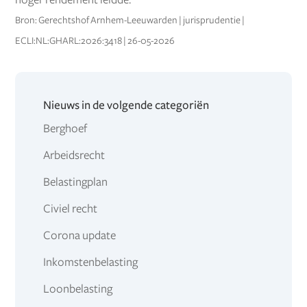
Bron: Gerechtshof Arnhem-Leeuwarden | jurisprudentie |
ECLI:NL:GHARL:2026:3418 | 26-05-2026
Nieuws in de volgende categoriën
Berghoef
Arbeidsrecht
Belastingplan
Civiel recht
Corona update
Inkomstenbelasting
Loonbelasting