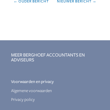
←
OUDER BERICHT
NIEUWER BERICHT
→
MEER BERGHOEF ACCOUNTANTS EN
ADVISEURS
Voorwaarden en privacy
Algemene voorwaarden
Privacy policy