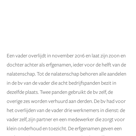
Een vader overlijdt in november 2016 en laat zijn zoon en
dochter achter als erfgenamen, ieder voor de helft van de
nalatenschap. Tot de nalatenschap behoren alle aandelen
in de bv van de vader die acht bedrijfspanden bezit in
dezelfde plaats. Twee panden gebruikt de bv zelf, de
overige zes worden verhuurd aan derden. De bv had voor
het overlijden van de vader drie werknemers in dienst: de
vader zelf, zijn partner en een medewerker die zorgt voor
klein onderhoud en toezicht. De erfgenamen geven een