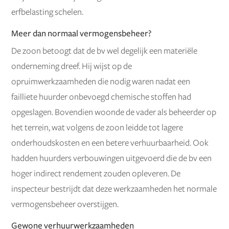
erfbelasting schelen.
Meer dan normaal vermogensbeheer?
De zoon betoogt dat de bv wel degelijk een materiële
onderneming dreef. Hij wijst op de
opruimwerkzaamheden die nodig waren nadat een
failliete huurder onbevoegd chemische stoffen had
opgeslagen. Bovendien woonde de vader als beheerder op
het terrein, wat volgens de zoon leidde tot lagere
onderhoudskosten en een betere verhuurbaarheid. Ook
hadden huurders verbouwingen uitgevoerd die de bv een
hoger indirect rendement zouden opleveren. De
inspecteur bestrijdt dat deze werkzaamheden het normale
vermogensbeheer overstijgen.
Gewone verhuurwerkzaamheden