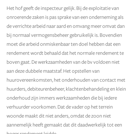
Het hof geeft de inspecteur gelijk. Bij de exploitatie van
onroerende zaken is pas sprake van een onderneming als
de verrichte arbeid naar aard en omvang meer omvat dan
bij normaal vermogensbeheer gebruikelijk is. Bovendien
moet die arbeid onmiskenbaar ten doel hebben dat een
rendement wordt behaald dat het normale rendement te
boven gaat. De werkzaamheden van de bv voldoen niet
aan deze dubbele maatstaf. Het opstellen van
huurovereenkomsten, het onderhouden van contact met
huurders, debiteurenbeheer, klachtenbehandeling en klein
onderhoud zijn immers werkzaamheden die bij iedere
verhuurder voorkomen. Dat de vader op het terrein
woonde maakt dit niet anders, omdat de zoon niet
aannemelijk heeft gemaakt dat dit daadwerkelijk tot een
hoger rendement leidde.