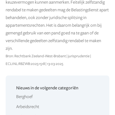
keuzevermogen kunnen aanmerken. Feitelijk zelfstandig
rendabel te maken gedeelten mag de Belastingdienst apart
behandelen, ook zonder juridische splitsing in
appartementsrechten. Het is daarom belangrijk om bij
gemengd gebruik van een pand goed na te gaan of de
verschillende gedeelten zelfstandig rendabel te maken
zijn.
Bron: Rechtbank Zeeland-West-Brabant | jurisprudentie |
ECLI:NL:RBZWB:2025:1518 | 13-03-2025
Nieuws in de volgende categoriën
Berghoef
Arbeidsrecht