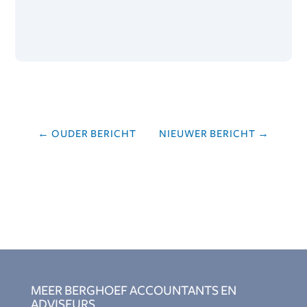
←
OUDER BERICHT
NIEUWER BERICHT
→
MEER BERGHOEF ACCOUNTANTS EN
ADVISEURS