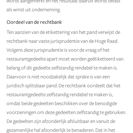
wordt aangemerkt en het resultaat daaruit wordt belast
als winst uit onderneming.
Oordeel van de rechtbank
Ten aanzien van de etikettering van het pand verwijst de
rechtbank naar vaste jurisprudentie van de Hoge Raad.
Volgens deze jurisprudentie is voor de vraag of het
restaurantgedeelte apart moet worden geëtiketteerd van
belang of dit gedeelte zelfstandig rendabel te maken is.
Daarvoor is niet noodzakelijk dat sprake is van een
juridisch splitsbaar pand. De rechtbank oordeelt dat het
restaurantgedeelte zelfstandig rendabel te maken is,
omdat beide gedeelten beschikken over de benodigde
voorzieningen om deze gedeelten zelfstandig te gebruiken.
De gedeelten zijn afzonderlijk afsluitbaar en vanuit de
gezamenlijke hal afzonderlijk te benaderen. Dat in het