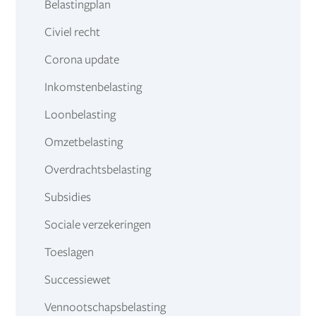
Belastingplan
Civiel recht
Corona update
Inkomstenbelasting
Loonbelasting
Omzetbelasting
Overdrachtsbelasting
Subsidies
Sociale verzekeringen
Toeslagen
Successiewet
Vennootschapsbelasting