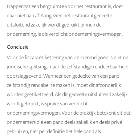
trappengat een bergruimte voor het restaurant is, doet
daar niet aan af. Aangezien het restaurantgedeelte
uitsluitend zakelijk wordt gebruikt binnen de
onderneming, is dit verplicht ondernemingsvermogen.
Conclusie
Voor de fiscale etikettering van onroerend goed is niet de
juridische splitsing, maar de zelfstandige rendeerbaarheid
doorslaggevend. Wanneer een gedeelte van een pand
zelfstandig rendabel te maken is, moet dit afzonderlijk
worden geëtiketteerd. Als dit gedeelte uitsluitend zakelijk
wordt gebruikt, is sprake van verplicht
ondernemingsvermogen. Voor de praktijk betekent dit dat
ondernemers die een pand deels zakelijk en deels privé
gebruiken, niet per definitie het hele pand als