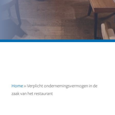
Home
»
Verplicht ondernemingsvermogen in de
zaak van het restaurant