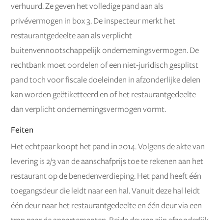
verhuurd. Ze geven het volledige pand aan als
privévermogen in box 3. De inspecteur merkt het
restaurantgedeelte aan als verplicht
buitenvennootschappelijk ondernemingsvermogen. De
rechtbank moet oordelen of een niet-juridisch gesplitst
pand toch voor fiscale doeleinden in afzonderlijke delen
kan worden geëtiketteerd en of het restaurantgedeelte
dan verplicht ondernemingsvermogen vormt.
Feiten
Het echtpaar koopt het pand in 2014. Volgens de akte van
levering is 2/3 van de aanschafprijs toe te rekenen aan het
restaurant op de benedenverdieping. Het pand heeft één
toegangsdeur die leidt naar een hal. Vanuit deze hal leidt
één deur naar het restaurantgedeelte en één deur via een