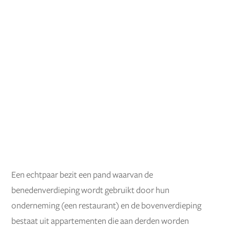
Een echtpaar bezit een pand waarvan de
benedenverdieping wordt gebruikt door hun
onderneming (een restaurant) en de bovenverdieping
bestaat uit appartementen die aan derden worden