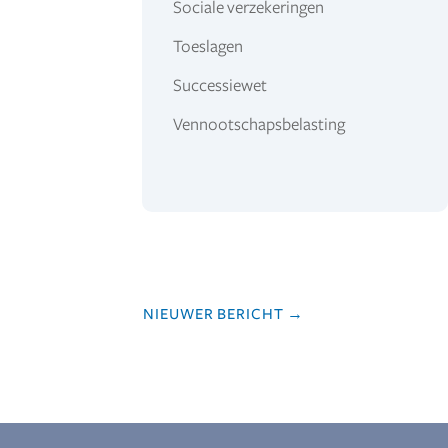
Sociale verzekeringen
Toeslagen
Successiewet
Vennootschapsbelasting
NIEUWER BERICHT
→