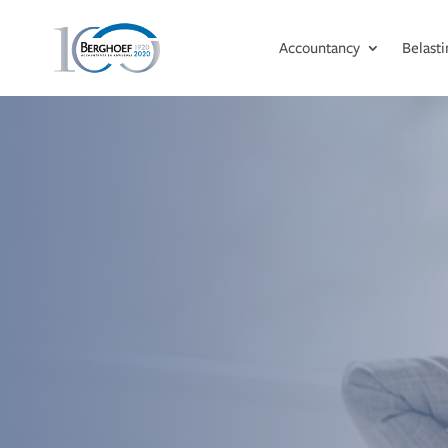
Accountancy
Belast