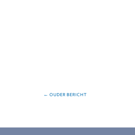
←
OUDER BERICHT