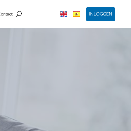
INLOGGEN
Contact