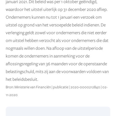
januari 2021. Dit beleid was per 1 oktober geëindigd,
waardoor het uitstel uiterlijk op 31 december 2020 afliep.
Ondernemers kunnen nu tot 1 januari een verzoek om
uitstel op grond van het versoepelde beleid indienen. De
verlenging geldt zowel voor ondernemers die niet eerder
om uitstel hebben verzocht als voor ondernemers die dat
nogmaals willen doen. Na afloop van de uitstelperiode
komen de ondernemers in aanmerking voor de
aflossingsregeling van 36 maanden voor de openstaande
belastingschuld, mits zij aan de voorwaarden voldoen van
het beleidsbesluit.
Bron: Ministerie van Financiën | publicatie | 2020-0000212840 | 02-
11-2020