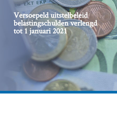
Versoepeld uitstelbeleid
belastingschulden verlengd
tot 1 januari 2021