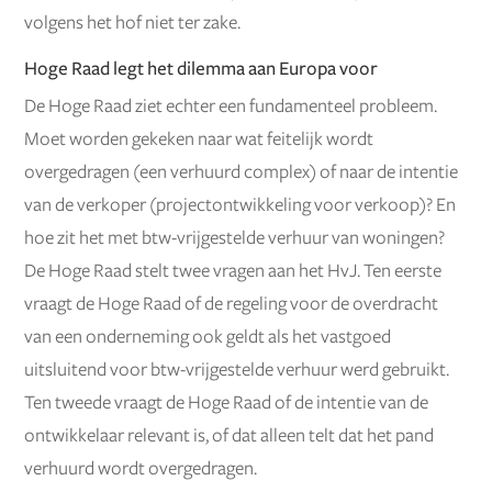
volgens het hof niet ter zake.
Hoge Raad legt het dilemma aan Europa voor
De Hoge Raad ziet echter een fundamenteel probleem.
Moet worden gekeken naar wat feitelijk wordt
overgedragen (een verhuurd complex) of naar de intentie
van de verkoper (projectontwikkeling voor verkoop)? En
hoe zit het met btw-vrijgestelde verhuur van woningen?
De Hoge Raad stelt twee vragen aan het HvJ. Ten eerste
vraagt de Hoge Raad of de regeling voor de overdracht
van een onderneming ook geldt als het vastgoed
uitsluitend voor btw-vrijgestelde verhuur werd gebruikt.
Ten tweede vraagt de Hoge Raad of de intentie van de
ontwikkelaar relevant is, of dat alleen telt dat het pand
verhuurd wordt overgedragen.