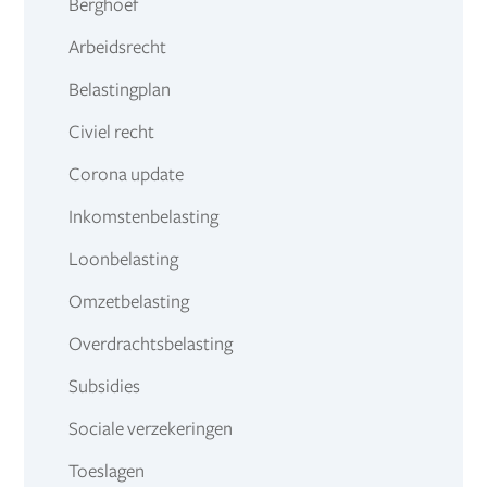
Berghoef
Arbeidsrecht
Belastingplan
Civiel recht
Corona update
Inkomstenbelasting
Loonbelasting
Omzetbelasting
Overdrachtsbelasting
Subsidies
Sociale verzekeringen
Toeslagen