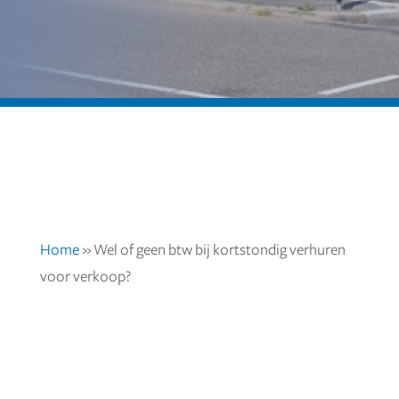
Home
»
Wel of geen btw bij kortstondig verhuren
voor verkoop?