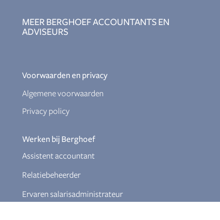
MEER BERGHOEF ACCOUNTANTS EN
ADVISEURS
Voorwaarden en privacy
Algemene voorwaarden
Privacy policy
Werken bij Berghoef
Assistent accountant
Relatiebeheerder
Ervaren salarisadministrateur
Junior fiscalist