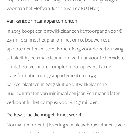
voor aan het Hof van Justitie van de EU (HvJ).
Van kantoor naar appartementen
In 2015 koopt een ontwikkelaar een kantoorpand voor €
2,5 miljoen met het plan om het om te bouwen tot
appartementen en te verkopen. Nog vóór de verbouwing
schakelt hij een makelaar in om verhuur voor te bereiden,
omdat een verhuurd complex meer oplevert. Na de
transformatie naar 77 appartementen en 93
parkeerplaatsen in 2017 sluit de ontwikkelaar snel
huurcontracten van minimaal een jaar. Een maand later
verkoopt hij het complex voor € 12,7 miljoen.
De btw-truc die mogelijk niet werkt
Normaliter moet bij levering van nieuwbouw binnen twee