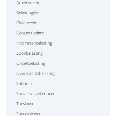
Arbeidsrecht
Belastingplan
Civiel recht
Corona update
Inkomstenbelasting
Loonbelasting
Omzetbelasting
Overdrachtsbelasting
Subsidies
Sociale verzekeringen
Toeslagen
Successiewet