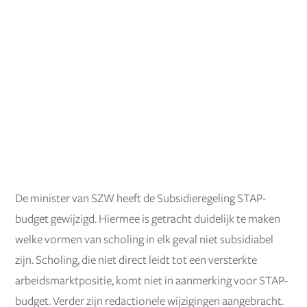
De minister van SZW heeft de Subsidieregeling STAP-
budget gewijzigd. Hiermee is getracht duidelijk te maken
welke vormen van scholing in elk geval niet subsidiabel
zijn. Scholing, die niet direct leidt tot een versterkte
arbeidsmarktpositie, komt niet in aanmerking voor STAP-
budget. Verder zijn redactionele wijzigingen aangebracht.