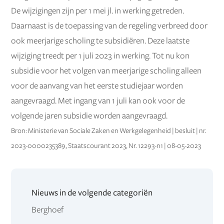
De wijzigingen zijn per 1 mei jl. in werking getreden.
Daarnaast is de toepassing van de regeling verbreed door
ook meerjarige scholing te subsidiëren. Deze laatste
wijziging treedt per 1 juli 2023 in werking. Tot nu kon
subsidie voor het volgen van meerjarige scholing alleen
voor de aanvang van het eerste studiejaar worden
aangevraagd. Met ingang van 1 juli kan ook voor de
volgende jaren subsidie worden aangevraagd.
Bron: Ministerie van Sociale Zaken en Werkgelegenheid | besluit | nr.
2023-0000235389, Staatscourant 2023, Nr. 12293-n1 | 08-05-2023
Nieuws in de volgende categoriën
Berghoef