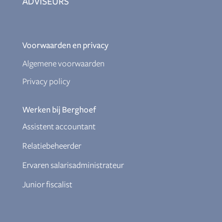
ADVISEURS
Voorwaarden en privacy
Algemene voorwaarden
Privacy policy
Werken bij Berghoef
Assistent accountant
Relatiebeheerder
Ervaren salarisadministrateur
Junior fiscalist