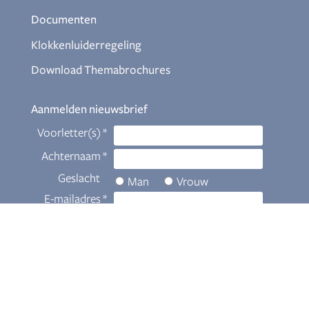
Documenten
Klokkenluiderregeling
Download Themabrochures
Aanmelden nieuwsbrief