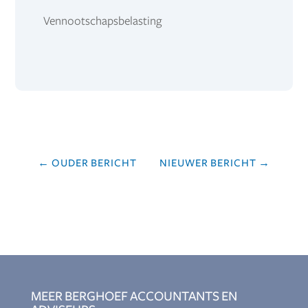
Vennootschapsbelasting
←
OUDER BERICHT
NIEUWER BERICHT
→
MEER BERGHOEF ACCOUNTANTS EN