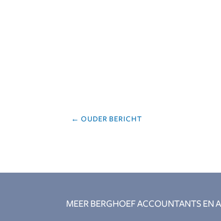
←
OUDER BERICHT
MEER BERGHOEF ACCOUNTANTS EN A