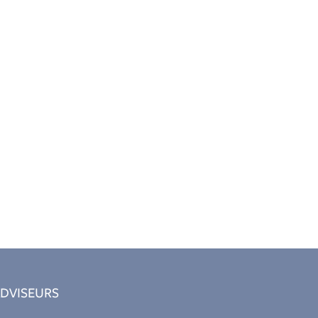
DVISEURS