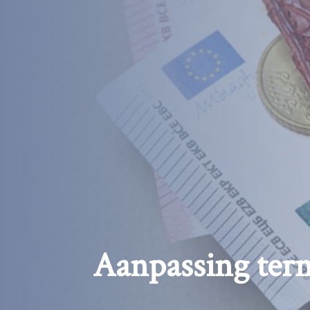
Aanpassing term