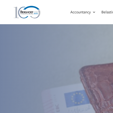
Accountancy
Belast