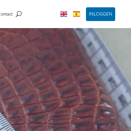
INLOGGEN
Contact