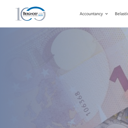
Accountancy
Belast