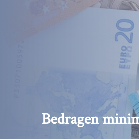
Bedragen minim