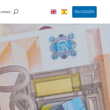
INLOGGEN
Contact