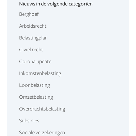
Nieuws in de volgende categoriën
Berghoef
Arbeidsrecht
Belastingplan
Civiel recht
Corona update
Inkomstenbelasting
Loonbelasting
Omzetbelasting
Overdrachtsbelasting
Subsidies
Sociale verzekeringen