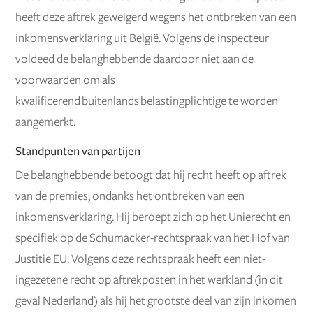
heeft deze aftrek geweigerd wegens het ontbreken van een
inkomensverklaring uit België. Volgens de inspecteur
voldeed de belanghebbende daardoor niet aan de
voorwaarden om als
kwalificerend buitenlands belastingplichtige te worden
aangemerkt.
Standpunten van partijen
De belanghebbende betoogt dat hij recht heeft op aftrek
van de premies, ondanks het ontbreken van een
inkomensverklaring. Hij beroept zich op het Unierecht en
specifiek op de Schumacker-rechtspraak van het Hof van
Justitie EU. Volgens deze rechtspraak heeft een niet-
ingezetene recht op aftrekposten in het werkland (in dit
geval Nederland) als hij het grootste deel van zijn inkomen