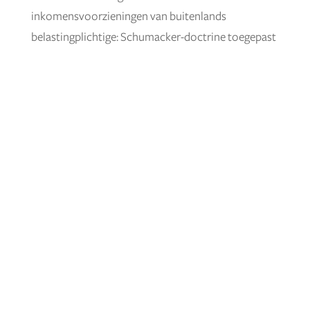
inkomensvoorzieningen van buitenlands
belastingplichtige: Schumacker-doctrine toegepast