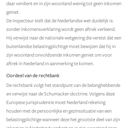
daar verdient en in zijn woonland weinig tot geen inkomen
geniet.
De inspecteur stelt dat de Nederlandse wet duidelijk is:
zonder inkomensverklaring wordt geen aftrek verleend.
Hij verwijst naar de nationale wetgeving die vereist dat een
buitenlandse belastingplichtige moet bewijzen dat hij in
zijn woonland onvoldoende inkomen geniet om voor
aftrek in Nederland in aanmerking te komen.
Oordeel van de rechtbank
De rechtbank volgt het standpunt van de belanghebbende
en verwijst naar de Schumacker-doctrine. Volgens deze
Europese jurisprudentie moet Nederland rekening
houden met de persoonlijke en gezinssituatie van een
belastingplichtige wanneer deze het grootste deel van zijn