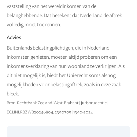
vaststelling van het wereldinkomen van de
belanghebbende. Dat betekent dat Nederland de aftrek
volledig moet toekennen.
Advies
Buitenlands belastingplichtigen, die in Nederland
inkomsten genieten, moeten altijd proberen om een
inkomensverklaring van hun woonland te verkrijgen. Als
dit niet mogelijk is, biedt het Unierecht soms alsnog
mogelijkheden voor belastingaftrek, zoals in deze zaak
bleek.
Bron: Rechtbank Zeeland-West-Brabant | jurisprudentie |
ECLINLRBZWB20246804, 23/10705 | 13-10-2024