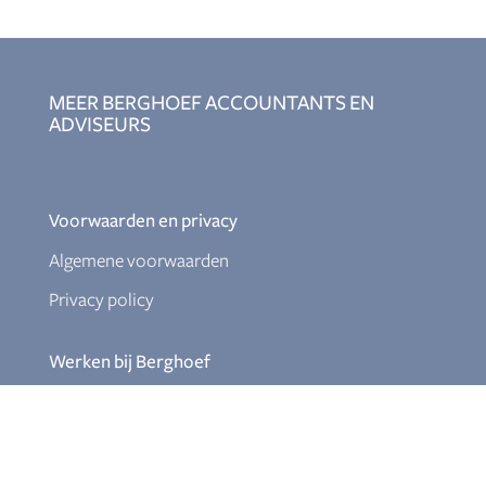
MEER BERGHOEF ACCOUNTANTS EN
ADVISEURS
Voorwaarden en privacy
Algemene voorwaarden
Privacy policy
Werken bij Berghoef
Assistent accountant
Relatiebeheerder
Ervaren salarisadministrateur