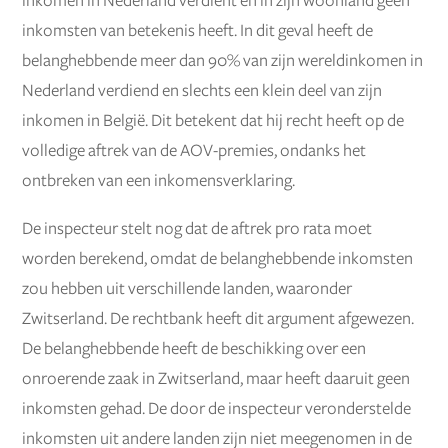
inkomen in Nederland verdient en in zijn woonland geen
inkomsten van betekenis heeft. In dit geval heeft de
belanghebbende meer dan 90% van zijn wereldinkomen in
Nederland verdiend en slechts een klein deel van zijn
inkomen in België. Dit betekent dat hij recht heeft op de
volledige aftrek van de AOV-premies, ondanks het
ontbreken van een inkomensverklaring.
De inspecteur stelt nog dat de aftrek pro rata moet
worden berekend, omdat de belanghebbende inkomsten
zou hebben uit verschillende landen, waaronder
Zwitserland. De rechtbank heeft dit argument afgewezen.
De belanghebbende heeft de beschikking over een
onroerende zaak in Zwitserland, maar heeft daaruit geen
inkomsten gehad. De door de inspecteur veronderstelde
inkomsten uit andere landen zijn niet meegenomen in de