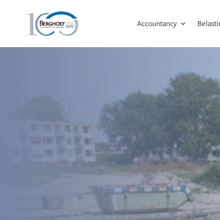
Accountancy
Belast