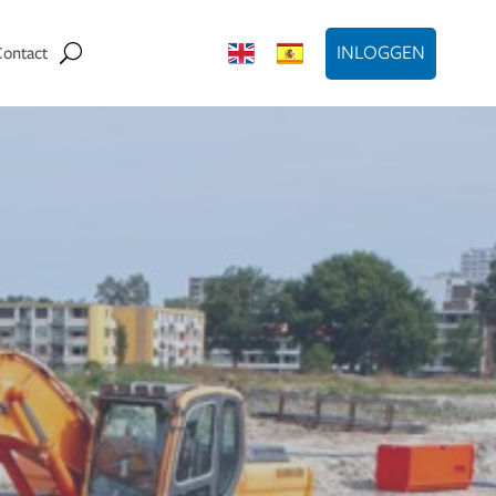
INLOGGEN
Contact