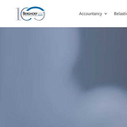
Accountancy
Belast