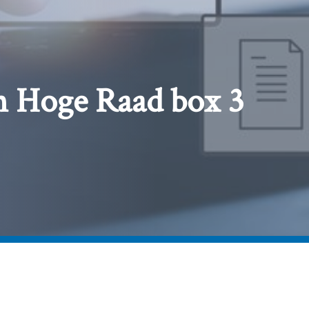
n Hoge Raad box 3