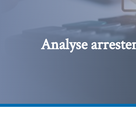
Analyse arreste