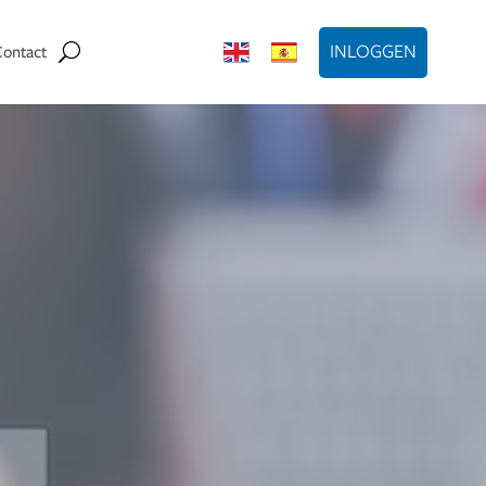
INLOGGEN
Contact