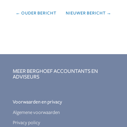
←
OUDER BERICHT
NIEUWER BERICHT
→
MEER BERGHOEF ACCOUNTANTS EN
ADVISEURS
Voorwaarden en privacy
Algemene voorwaarden
Privacy policy