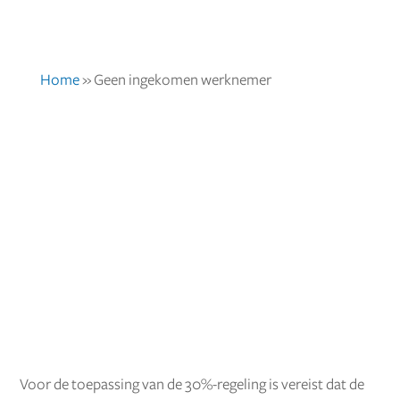
Home
»
Geen ingekomen werknemer
Voor de toepassing van de 30%-regeling is vereist dat de