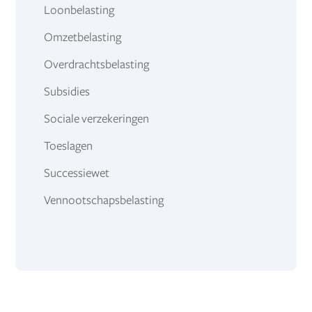
Loonbelasting
Omzetbelasting
Overdrachtsbelasting
Subsidies
Sociale verzekeringen
Toeslagen
Successiewet
Vennootschapsbelasting