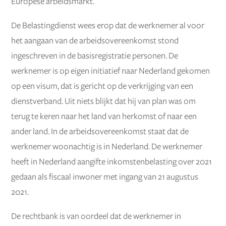
Europese arbeidsmarkt.
De Belastingdienst wees erop dat de werknemer al voor
het aangaan van de arbeidsovereenkomst stond
ingeschreven in de basisregistratie personen. De
werknemer is op eigen initiatief naar Nederland gekomen
op een visum, dat is gericht op de verkrijging van een
dienstverband. Uit niets blijkt dat hij van plan was om
terug te keren naar het land van herkomst of naar een
ander land. In de arbeidsovereenkomst staat dat de
werknemer woonachtig is in Nederland. De werknemer
heeft in Nederland aangifte inkomstenbelasting over 2021
gedaan als fiscaal inwoner met ingang van 21 augustus
2021.
De rechtbank is van oordeel dat de werknemer in