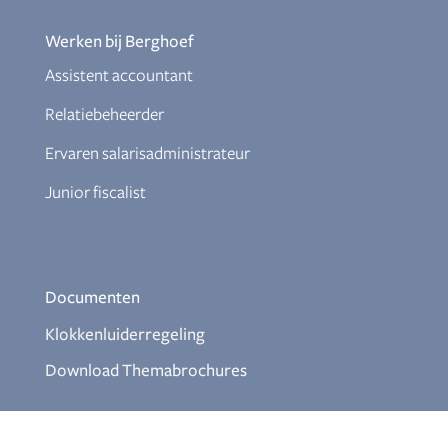
Werken bij Berghoef
Assistent accountant
Relatiebeheerder
Ervaren salarisadministrateur
Junior fiscalist
Documenten
Klokkenluiderregeling
Download Themabrochures
Aanmelden nieuwsbrief