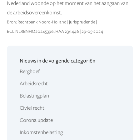
Nederland woonde op het moment van het aangaan van
de arbeidsovereenkomst.
Bron: Rechtbank Noord-Holland | jurisprudentie |
ECLINLRBNHO20245396, HAA 23/1446 | 29-05-2024
Nieuws in de volgende categoriën
Berghoef
Arbeidsrecht
Belastingplan
Civiel recht
Corona update
Inkomstenbelasting