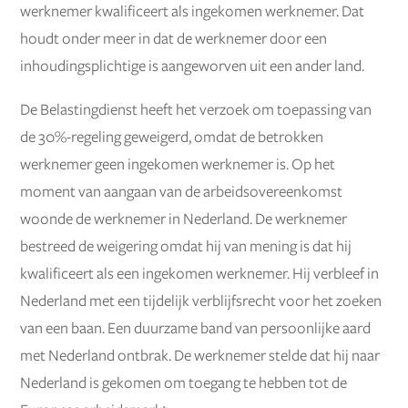
werknemer kwalificeert als ingekomen werknemer. Dat
houdt onder meer in dat de werknemer door een
inhoudingsplichtige is aangeworven uit een ander land.
De Belastingdienst heeft het verzoek om toepassing van
de 30%-regeling geweigerd, omdat de betrokken
werknemer geen ingekomen werknemer is. Op het
moment van aangaan van de arbeidsovereenkomst
woonde de werknemer in Nederland. De werknemer
bestreed de weigering omdat hij van mening is dat hij
kwalificeert als een ingekomen werknemer. Hij verbleef in
Nederland met een tijdelijk verblijfsrecht voor het zoeken
van een baan. Een duurzame band van persoonlijke aard
met Nederland ontbrak. De werknemer stelde dat hij naar
Nederland is gekomen om toegang te hebben tot de