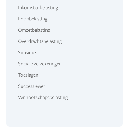
Inkomstenbelasting
Loonbelasting
Omzetbelasting
Overdrachtsbelasting
Subsidies
Sociale verzekeringen
Toeslagen
Successiewet
Vennootschapsbelasting