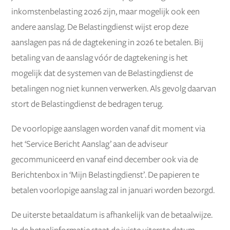
inkomstenbelasting 2026 zijn, maar mogelijk ook een
andere aanslag. De Belastingdienst wijst erop deze
aanslagen pas ná de dagtekening in 2026 te betalen. Bij
betaling van de aanslag vóór de dagtekening is het
mogelijk dat de systemen van de Belastingdienst de
betalingen nog niet kunnen verwerken. Als gevolg daarvan
stort de Belastingdienst de bedragen terug.
De voorlopige aanslagen worden vanaf dit moment via
het ‘Service Bericht Aanslag’ aan de adviseur
gecommuniceerd en vanaf eind december ook via de
Berichtenbox in ‘Mijn Belastingdienst’. De papieren te
betalen voorlopige aanslag zal in januari worden bezorgd.
De uiterste betaaldatum is afhankelijk van de betaalwijze.