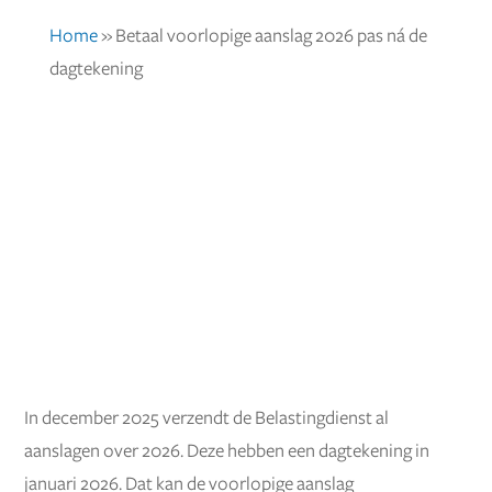
Home
»
Betaal voorlopige aanslag 2026 pas ná de
dagtekening
In december 2025 verzendt de Belastingdienst al
aanslagen over 2026. Deze hebben een dagtekening in
januari 2026. Dat kan de voorlopige aanslag