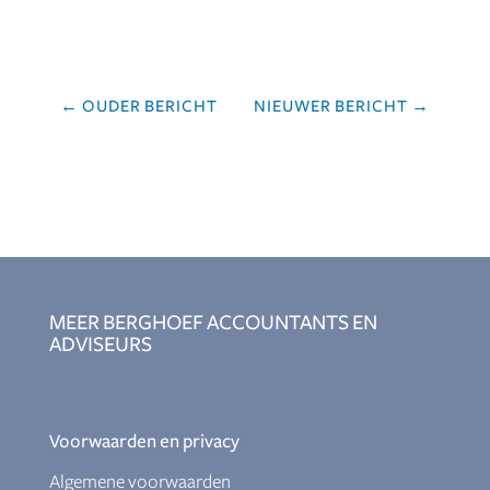
←
OUDER BERICHT
NIEUWER BERICHT
→
MEER BERGHOEF ACCOUNTANTS EN
ADVISEURS
Voorwaarden en privacy
Algemene voorwaarden