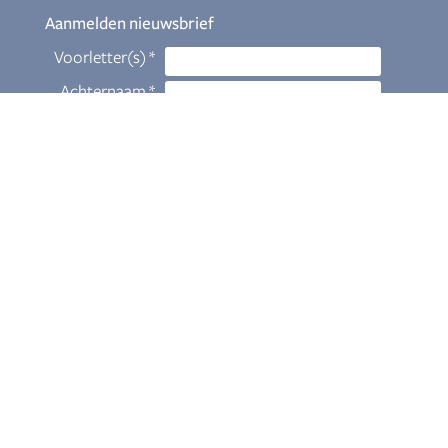
Aanmelden nieuwsbrief