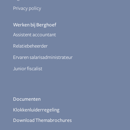
Privacy policy
Werken bij Berghoef
Assistent accountant
Relatiebeheerder
Ervaren salarisadministrateur
Junior fiscalist
Documenten
Klokkenluiderregeling
Download Themabrochures