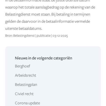
In de betaalinformatie staat de juiste uiterste datum
waarop het totale aanslagbedrag op de rekening van de
Belastingdienst moet staan. Bij betaling in termijnen
gelden de daarvoor in de betaalinformatie vermelde
uiterste betaaldatums.
Bron: Belastingdienst | publicatie | 03-12-2025
Nieuws in de volgende categoriën
Berghoef
Arbeidsrecht
Belastingplan
Civiel recht
Corona update