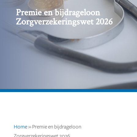
Premie en bijdrageloon
Zorgverzekeringswet 2026
Home
»
Premie en bijdrageloon
Zorgverzekeringswet 2026