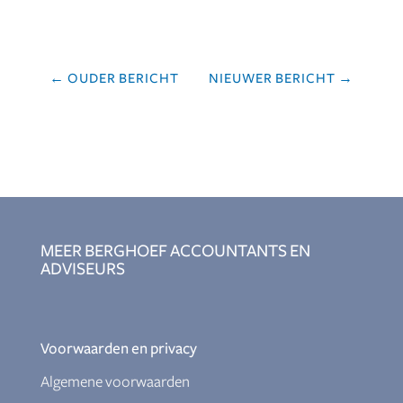
←
OUDER BERICHT
NIEUWER BERICHT
→
MEER BERGHOEF ACCOUNTANTS EN
ADVISEURS
Voorwaarden en privacy
Algemene voorwaarden