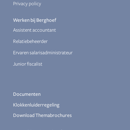
Privacy policy
Werken bij Berghoef
Assistent accountant
Relatiebeheerder
Ervaren salarisadministrateur
Junior fiscalist
Documenten
Klokkenluiderregeling
Download Themabrochures