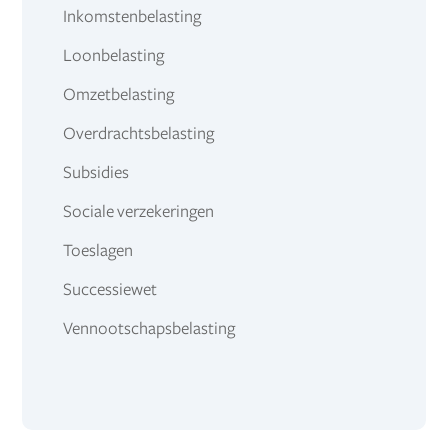
Inkomstenbelasting
Loonbelasting
Omzetbelasting
Overdrachtsbelasting
Subsidies
Sociale verzekeringen
Toeslagen
Successiewet
Vennootschapsbelasting