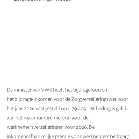
De minister van VWS heeft het bijdrageloon en
het bijdrage-inkomen voor de Zorgverzekeringswet voor
het jaar 2026 vastgesteld op € 79.409. Dit bedrag is gelijk
aan het maximumpremieloon voor de
werknemersverzekeringen voor 2026. De
inkomensafhankelijke premie voor werknemers bedraagt