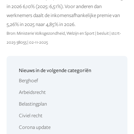
in 2026 6,10% (2025: 6,51%). Voor anderen dan
werknemers daalt de inkomensafhankelijke premie van
5,26% in 2025 naar 4,85% in 2026.
Bron: Ministerie Volksgezondheid, Welzijn en Sport | besluit | stcrt-
2025-38055 | 02-11-2025
Nieuws in de volgende categoriën
Berghoef
Arbeidsrecht
Belastingplan
Civiel recht
Corona update