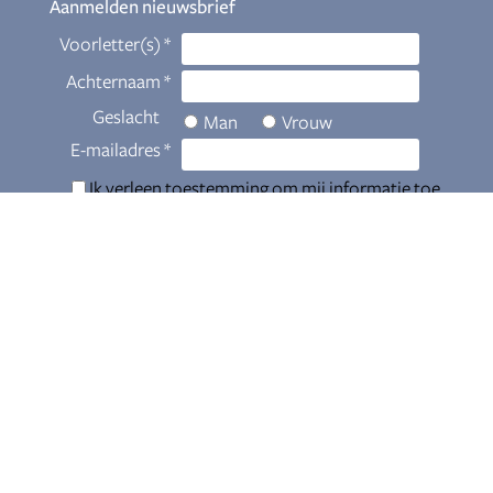
Aanmelden nieuwsbrief