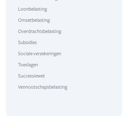
Loonbelasting
Omzetbelasting
Overdrachtsbelasting
Subsidies
Sociale verzekeringen
Toeslagen
Successiewet
Vennootschapsbelasting