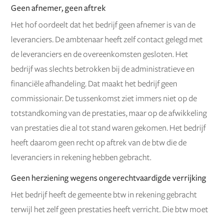
Geen afnemer, geen aftrek
Het hof oordeelt dat het bedrijf geen afnemer is van de
leveranciers. De ambtenaar heeft zelf contact gelegd met
de leveranciers en de overeenkomsten gesloten. Het
bedrijf was slechts betrokken bij de administratieve en
financiële afhandeling. Dat maakt het bedrijf geen
commissionair. De tussenkomst ziet immers niet op de
totstandkoming van de prestaties, maar op de afwikkeling
van prestaties die al tot stand waren gekomen. Het bedrijf
heeft daarom geen recht op aftrek van de btw die de
leveranciers in rekening hebben gebracht.
Geen herziening wegens ongerechtvaardigde verrijking
Het bedrijf heeft de gemeente btw in rekening gebracht
terwijl het zelf geen prestaties heeft verricht. Die btw moet