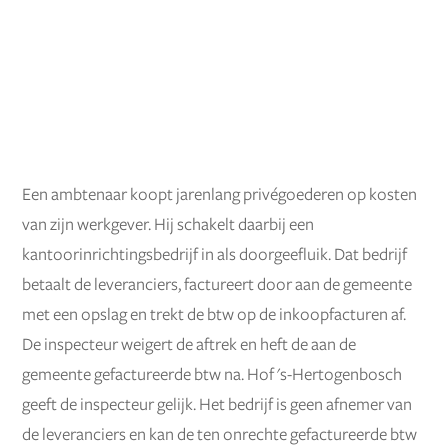
Een ambtenaar koopt jarenlang privégoederen op kosten
van zijn werkgever. Hij schakelt daarbij een
kantoorinrichtingsbedrijf in als doorgeefluik. Dat bedrijf
betaalt de leveranciers, factureert door aan de gemeente
met een opslag en trekt de btw op de inkoopfacturen af.
De inspecteur weigert de aftrek en heft de aan de
gemeente gefactureerde btw na. Hof 's-Hertogenbosch
geeft de inspecteur gelijk. Het bedrijf is geen afnemer van
de leveranciers en kan de ten onrechte gefactureerde btw