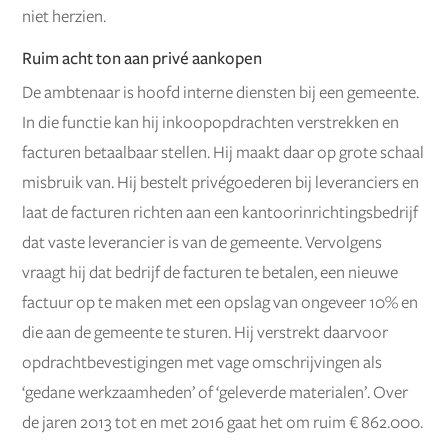
niet herzien.
Ruim acht ton aan privé aankopen
De ambtenaar is hoofd interne diensten bij een gemeente.
In die functie kan hij inkoopopdrachten verstrekken en
facturen betaalbaar stellen. Hij maakt daar op grote schaal
misbruik van. Hij bestelt privégoederen bij leveranciers en
laat de facturen richten aan een kantoorinrichtingsbedrijf
dat vaste leverancier is van de gemeente. Vervolgens
vraagt hij dat bedrijf de facturen te betalen, een nieuwe
factuur op te maken met een opslag van ongeveer 10% en
die aan de gemeente te sturen. Hij verstrekt daarvoor
opdrachtbevestigingen met vage omschrijvingen als
‘gedane werkzaamheden’ of ‘geleverde materialen’. Over
de jaren 2013 tot en met 2016 gaat het om ruim € 862.000.