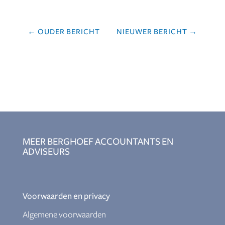
←
OUDER BERICHT
NIEUWER BERICHT
→
MEER BERGHOEF ACCOUNTANTS EN
ADVISEURS
Voorwaarden en privacy
Algemene voorwaarden