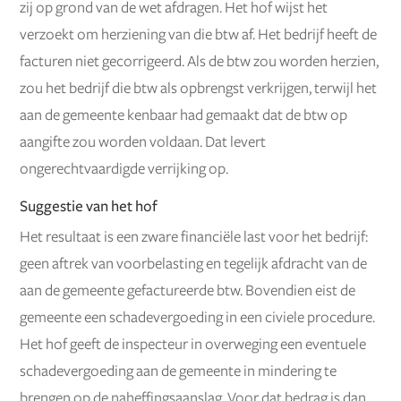
zij op grond van de wet afdragen. Het hof wijst het
verzoekt om herziening van die btw af. Het bedrijf heeft de
facturen niet gecorrigeerd. Als de btw zou worden herzien,
zou het bedrijf die btw als opbrengst verkrijgen, terwijl het
aan de gemeente kenbaar had gemaakt dat de btw op
aangifte zou worden voldaan. Dat levert
ongerechtvaardigde verrijking op.
Suggestie van het hof
Het resultaat is een zware financiële last voor het bedrijf:
geen aftrek van voorbelasting en tegelijk afdracht van de
aan de gemeente gefactureerde btw. Bovendien eist de
gemeente een schadevergoeding in een civiele procedure.
Het hof geeft de inspecteur in overweging een eventuele
schadevergoeding aan de gemeente in mindering te
brengen op de naheffingsaanslag. Voor dat bedrag is dan