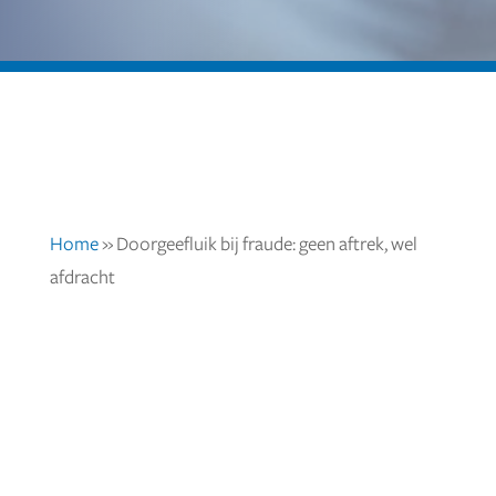
Home
»
Doorgeefluik bij fraude: geen aftrek, wel
afdracht